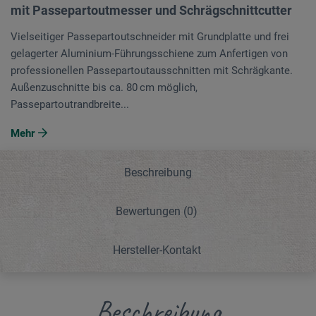
mit Passepartoutmesser und Schrägschnittcutter
Vielseitiger Passepartoutschneider mit Grundplatte und frei
gelager­ter Aluminium-Führungsschiene zum Anfertigen von
professionellen Passepartoutausschnitten mit Schrägkante.
Außenzuschnitte bis ca. 80 cm möglich,
Passepartoutrandbreite...
Mehr
Beschreibung
Bewertungen
(0)
Hersteller-Kontakt
Beschreibung