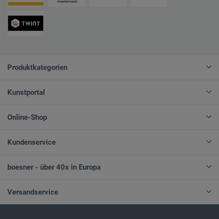
Produktkategorien
Kunstportal
Online-Shop
Kundenservice
boesner - über 40x in Europa
Versandservice