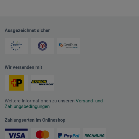
Ausgezeichnet sicher
Wir versenden mit
Weitere Informationen zu unseren
Versand- und
Zahlungsbedingungen
Zahlungsarten im Onlineshop