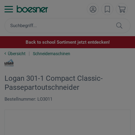
Back to school Sortiment jetzt entdecken!
Übersicht
Schneidemaschinen
Logan 301-1 Compact Classic-
Passepartoutschneider
Bestellnummer: LO3011