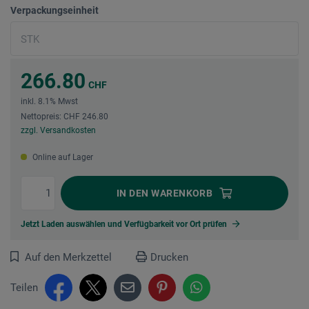
Verpackungseinheit
266.80
CHF
inkl. 8.1% Mwst
Nettopreis: CHF 246.80
zzgl. Versandkosten
Online auf Lager
IN DEN
WARENKORB
Jetzt Laden auswählen und Verfügbarkeit vor Ort prüfen
Auf den Merkzettel
Drucken
Teilen