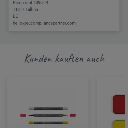
Pärnu mnt 139b-14
11317 Tallinn
EE
hello@eucompliancepartner.com
Kunden kauften auch