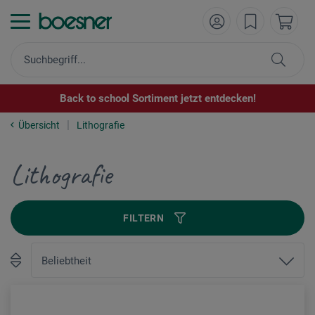
Back to school Sortiment jetzt entdecken!
Übersicht
Lithografie
Lithografie
FILTERN