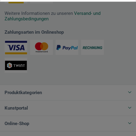
Weitere Informationen zu unseren
Versand- und
Zahlungsbedingungen
Zahlungsarten im Onlineshop
Produktkategorien
Kunstportal
Online-Shop