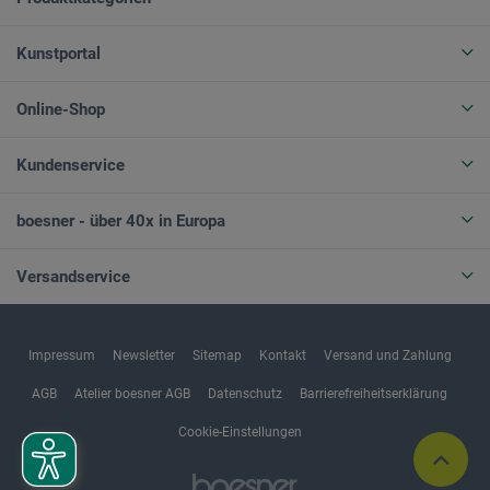
Kunstportal
Online-Shop
Kundenservice
boesner - über 40x in Europa
Versandservice
Impressum
Newsletter
Sitemap
Kontakt
Versand und Zahlung
AGB
Atelier boesner AGB
Datenschutz
Barrierefreiheitserklärung
Cookie-Einstellungen