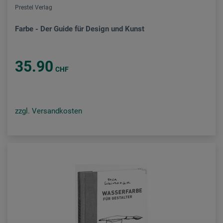
Prestel Verlag
Farbe - Der Guide für Design und Kunst
35.90
CHF
zzgl. Versandkosten