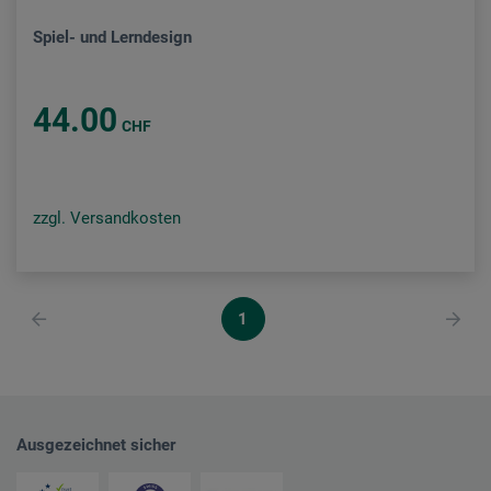
Spiel- und Lerndesign
44.00
CHF
zzgl. Versandkosten
1
Ausgezeichnet sicher