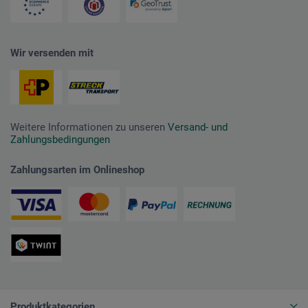
Wir versenden mit
Weitere Informationen zu unseren
Versand- und
Zahlungsbedingungen
Zahlungsarten im Onlineshop
Produktkategorien