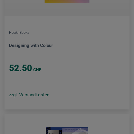
Hoaki Books
Designing with Colour
52.50
CHF
zzgl. Versandkosten