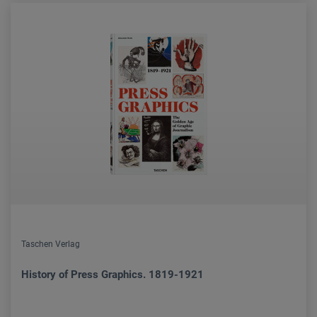
Taschen Verlag
History of Press Graphics. 1819-1921