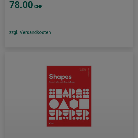
78.00
CHF
zzgl. Versandkosten