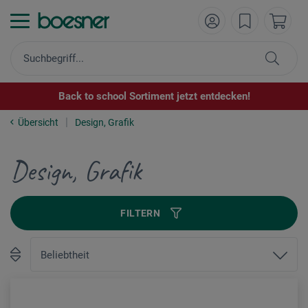
Back to school Sortiment jetzt entdecken!
Übersicht
Design, Grafik
Design, Grafik
FILTERN