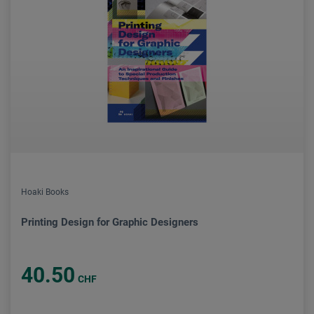
Hoaki Books
Printing Design for Graphic Designers
40.50
CHF