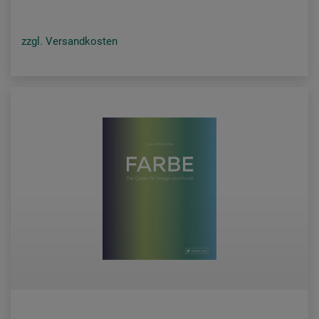
zzgl. Versandkosten