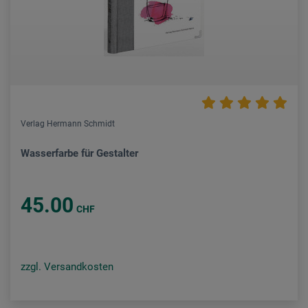
Verlag Hermann Schmidt
Wasserfarbe für Gestalter
45.00
CHF
zzgl. Versandkosten