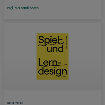
zzgl. Versandkosten
Niggli Verlag