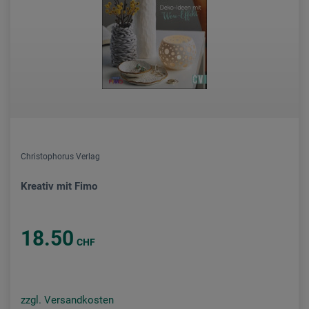
Christophorus Verlag
Kreativ mit Fimo
18.50
CHF
zzgl. Versandkosten