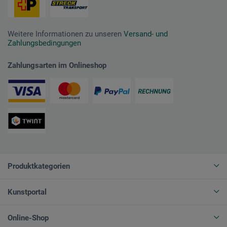
Weitere Informationen zu unseren
Versand- und
Zahlungsbedingungen
Zahlungsarten im Onlineshop
Produktkategorien
Kunstportal
Online-Shop