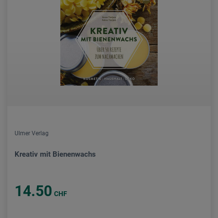
Ulmer Verlag
Kreativ mit Bienenwachs
14.50
CHF