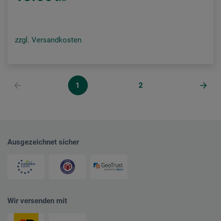
zzgl. Versandkosten
1
2
Ausgezeichnet sicher
Wir versenden mit