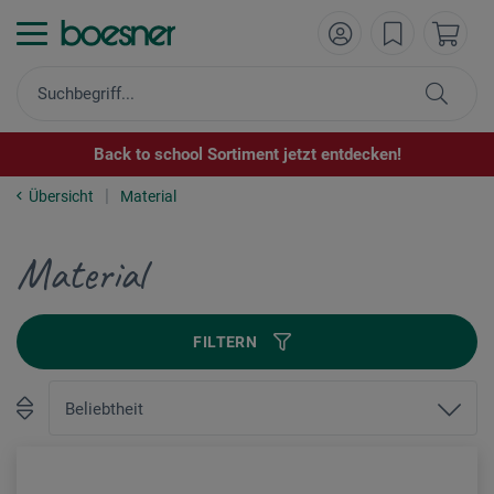
Back to school Sortiment jetzt entdecken!
Übersicht
Material
Material
FILTERN