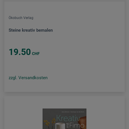
Ökobuch Verlag
Steine kreativ bemalen
19.50
CHF
zzgl. Versandkosten