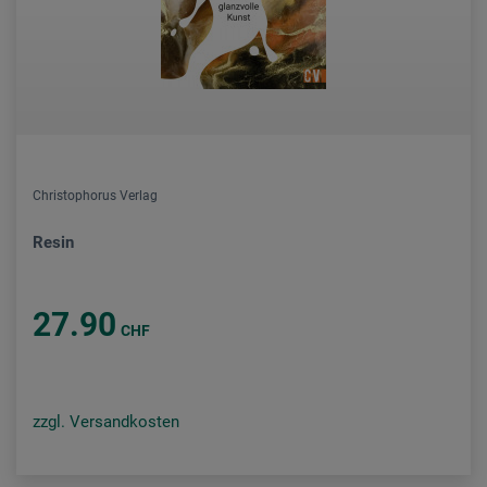
Christophorus Verlag
Resin
27.90
CHF
zzgl. Versandkosten