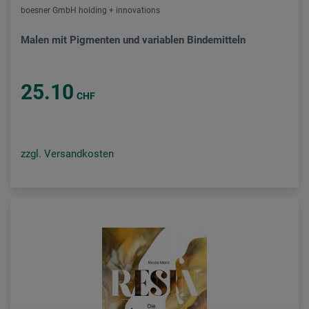
boesner GmbH holding + innovations
Malen mit Pigmenten und variablen Bindemitteln
25.10
CHF
zzgl. Versandkosten