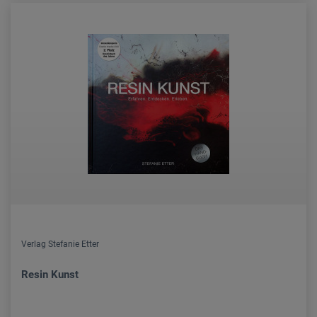
Verlag Stefanie Etter
Resin Kunst