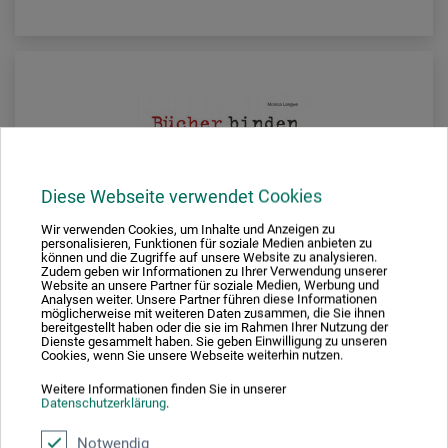
Diese Webseite verwendet Cookies
Wir verwenden Cookies, um Inhalte und Anzeigen zu
personalisieren, Funktionen für soziale Medien anbieten zu
können und die Zugriffe auf unsere Website zu analysieren.
Zudem geben wir Informationen zu Ihrer Verwendung unserer
Website an unsere Partner für soziale Medien, Werbung und
Analysen weiter. Unsere Partner führen diese Informationen
möglicherweise mit weiteren Daten zusammen, die Sie ihnen
bereitgestellt haben oder die sie im Rahmen Ihrer Nutzung der
Dienste gesammelt haben. Sie geben Einwilligung zu unseren
Cookies, wenn Sie unsere Webseite weiterhin nutzen.
Weitere Informationen finden Sie in unserer
Haupt Verlag
Datenschutzerklärung
.
Bücher binden
Notwendig