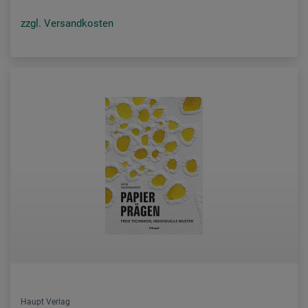
zzgl. Versandkosten
Haupt Verlag