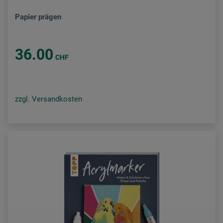
Papier prägen
36.00
CHF
zzgl. Versandkosten