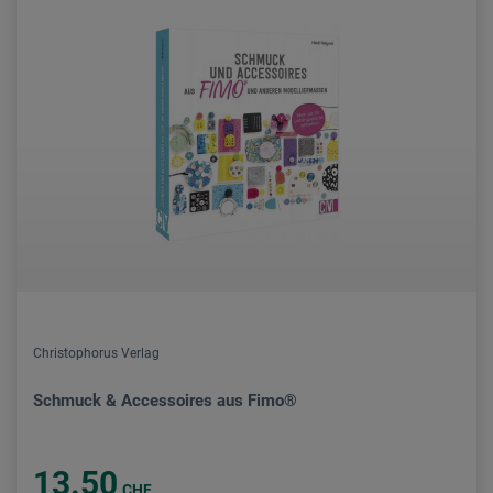
Christophorus Verlag
Schmuck & Accessoires aus Fimo®
13.50
CHF