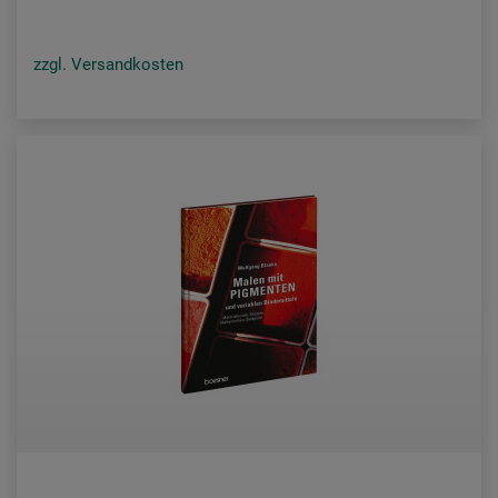
zzgl. Versandkosten