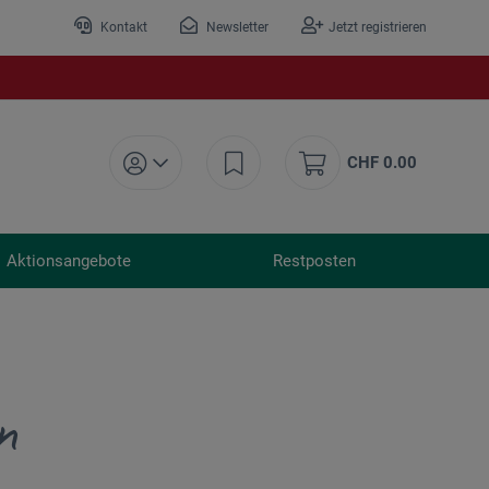
Kontakt
Newsletter
Jetzt registrieren
CHF 0.00
Aktionsangebote
Restposten
n