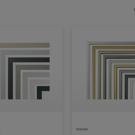
Nielsen