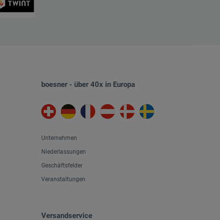
boesner - über 40x in Europa
Unternehmen
Niederlassungen
Geschäftsfelder
Veranstaltungen
Versandservice