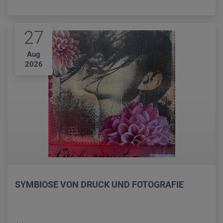
27
Aug
2026
SYMBIOSE VON DRUCK UND FOTOGRAFIE