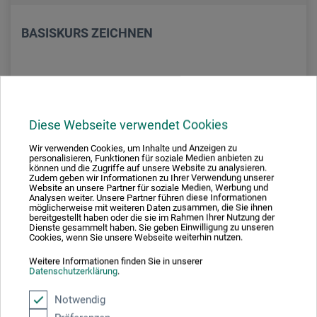
BASISKURS ZEICHNEN
01. Sep. 2026
09:00 - 16:30 Uhr
Diese Webseite verwendet Cookies
boesner Unterentfelden
Wir verwenden Cookies, um Inhalte und Anzeigen zu
personalisieren, Funktionen für soziale Medien anbieten zu
Carmen Högger
können und die Zugriffe auf unsere Website zu analysieren.
Zudem geben wir Informationen zu Ihrer Verwendung unserer
Website an unsere Partner für soziale Medien, Werbung und
Analysen weiter. Unsere Partner führen diese Informationen
möglicherweise mit weiteren Daten zusammen, die Sie ihnen
bereitgestellt haben oder die sie im Rahmen Ihrer Nutzung der
03
Dienste gesammelt haben. Sie geben Einwilligung zu unseren
Cookies, wenn Sie unsere Webseite weiterhin nutzen.
Sep
Weitere Informationen finden Sie in unserer
2026
Datenschutzerklärung
.
Notwendig