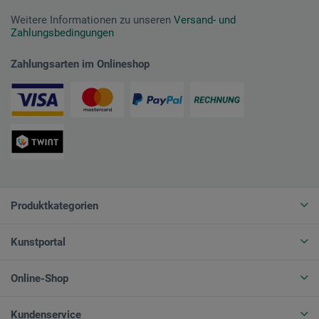
Weitere Informationen zu unseren
Versand- und
Zahlungsbedingungen
Zahlungsarten im Onlineshop
Produktkategorien
Kunstportal
Online-Shop
Kundenservice