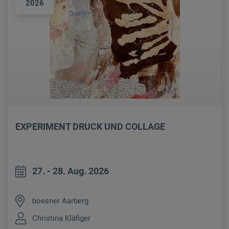
2026
EXPERIMENT DRUCK UND COLLAGE
27. - 28. Aug. 2026
boesner Aarberg
Christina Kläfiger