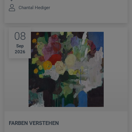
Chantal Hediger
08
Sep
2026
FARBEN VERSTEHEN