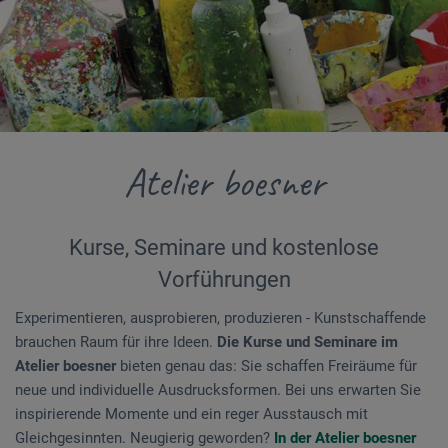
Atelier boesner
Kurse, Seminare und kostenlose
Vorführungen
Experimentieren, ausprobieren, produzieren - Kunstschaffende
brauchen Raum für ihre Ideen.
Die Kurse und Seminare im
Atelier boesner
bieten genau das: Sie schaffen Freiräume für
neue und individuelle Ausdrucksformen. Bei uns erwarten Sie
inspirierende Momente und ein reger Ausstausch mit
Gleichgesinnten. Neugierig geworden?
In der Atelier boesner