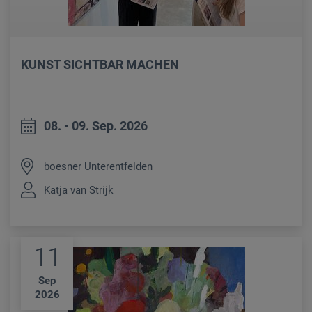
KUNST SICHTBAR MACHEN
08. - 09. Sep. 2026
boesner Unterentfelden
Katja van Strijk
11
Sep
2026