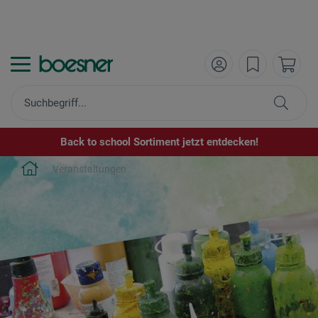
Back to school Sortiment jetzt entdecken!
Veranstaltungen