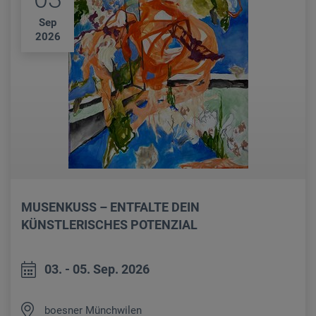
Sep
2026
MUSENKUSS – ENTFALTE DEIN
KÜNSTLERISCHES POTENZIAL
03. - 05. Sep. 2026
boesner Münchwilen