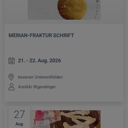
MERIAN-FRAKTUR SCHRIFT
21. - 22. Aug. 2026
boesner Unterentfelden
Annikki Rigendinger
27
Aug