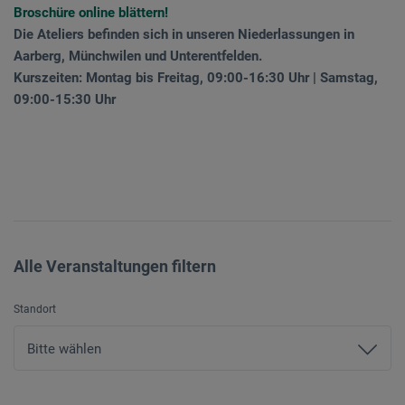
Broschüre online blättern!
Die Ateliers befinden sich in unseren Niederlassungen in
Aarberg, Münchwilen und Unterentfelden.
Kurszeiten: Montag bis Freitag, 09:00-16:30 Uhr | Samstag,
09:00-15:30 Uhr
Alle Veranstaltungen filtern
Standort