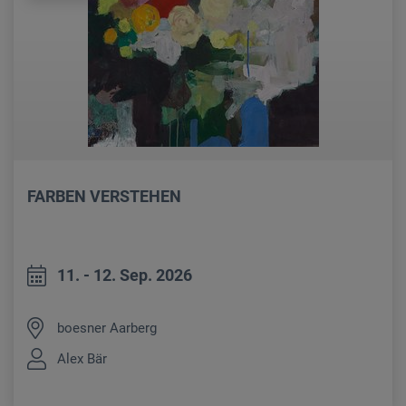
FARBEN VERSTEHEN
11. - 12. Sep. 2026
boesner Aarberg
Alex Bär