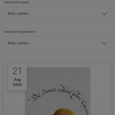
Veranstaltungsart
Veranstaltungsleiter/in
21
Aug
2026