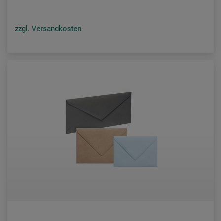
zzgl. Versandkosten