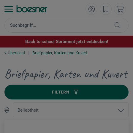
Back to school Sortiment jetzt entdecken!
Übersicht
Briefpapier, Karten und Kuvert
Briefpapier, Karten und Kuvert
FILTERN