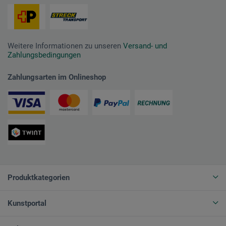
Weitere Informationen zu unseren
Versand- und
Zahlungsbedingungen
Zahlungsarten im Onlineshop
Produktkategorien
Kunstportal