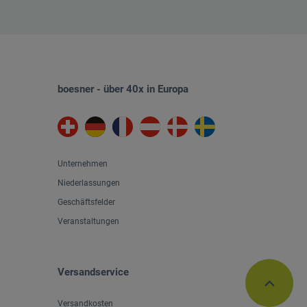
boesner - über 40x in Europa
Unternehmen
Niederlassungen
Geschäftsfelder
Veranstaltungen
Versandservice
Versandkosten