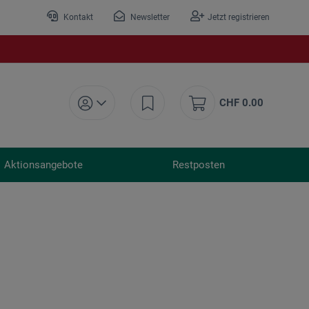
Kontakt
Newsletter
Jetzt registrieren
CHF 0.00
Aktionsangebote
Restposten