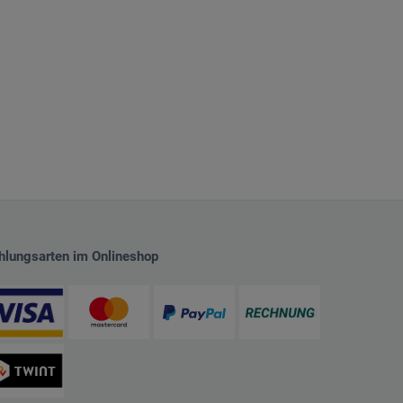
hlungsarten im Onlineshop