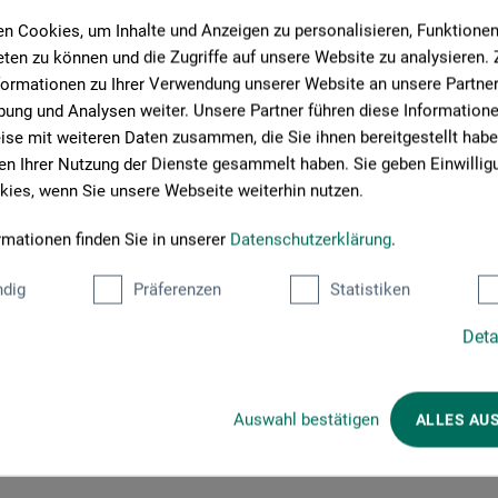
n Cookies, um Inhalte und Anzeigen zu personalisieren, Funktionen 
ten zu können und die Zugriffe auf unsere Website zu analysieren
formationen zu Ihrer Verwendung unserer Website an unsere Partner 
ung und Analysen weiter. Unsere Partner führen diese Information
se mit weiteren Daten zusammen, die Sie ihnen bereitgestellt habe
n Ihrer Nutzung der Dienste gesammelt haben. Sie geben Einwillig
ies, wenn Sie unsere Webseite weiterhin nutzen.
rmationen finden Sie in unserer
Datenschutzerklärung
.
dig
Präferenzen
Statistiken
Deta
Auswahl bestätigen
ALLES AU