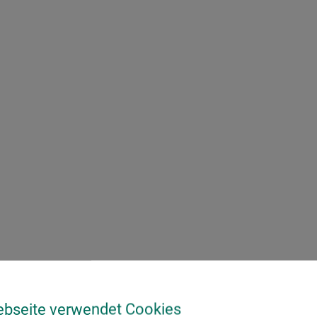
ebseite verwendet Cookies