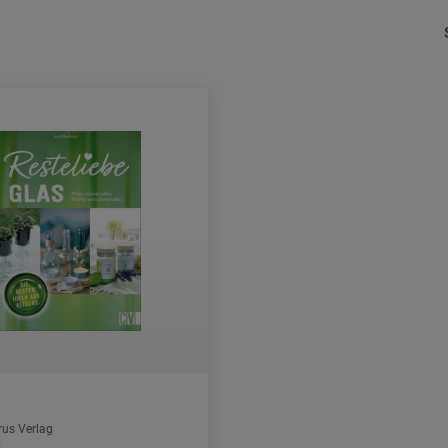
rus Verlag