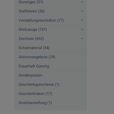
Sonstiges (51)
Staffeleien (36)
Veredelungstechniken (77)
Werkzeuge (157)
Zeichnen (662)
Schulmaterial (54)
Aktionsangebote (29)
Dauerhaft Günstig
Sonderposten
Geschenkgutscheine (1)
Geschenkideen (17)
Direktbestellung (1)