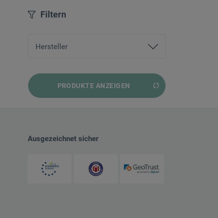
Filtern
Hersteller
Christophorus Verlag
PRODUKTE ANZEIGEN
Ausgezeichnet sicher