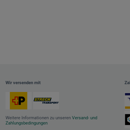
Wir versenden mit
Za
Weitere Informationen zu unseren
Versand- und
Zahlungsbedingungen