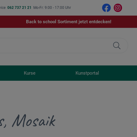
vice
062 737 21 21
Mo-Fr: 9:00 - 17:00 Uhr
Back to school Sortiment jetzt entdecken!
Kurse
Kunstportal
s, Mosaik