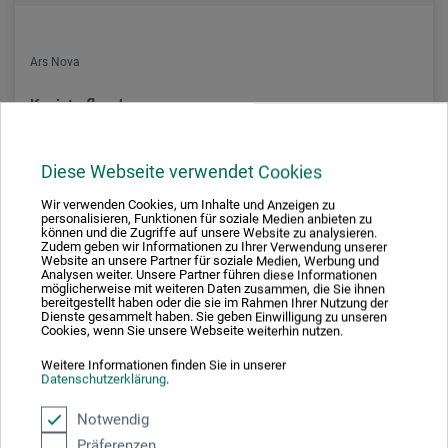
Ars Nova
Kanisterflasche
Diese Webseite verwendet Cookies
2.60
ab
CHF
Wir verwenden Cookies, um Inhalte und Anzeigen zu
personalisieren, Funktionen für soziale Medien anbieten zu
können und die Zugriffe auf unsere Website zu analysieren.
Zudem geben wir Informationen zu Ihrer Verwendung unserer
Website an unsere Partner für soziale Medien, Werbung und
zzgl. Versandkosten
Analysen weiter. Unsere Partner führen diese Informationen
möglicherweise mit weiteren Daten zusammen, die Sie ihnen
bereitgestellt haben oder die sie im Rahmen Ihrer Nutzung der
Dienste gesammelt haben. Sie geben Einwilligung zu unseren
Cookies, wenn Sie unsere Webseite weiterhin nutzen.
Weitere Informationen finden Sie in unserer
Datenschutzerklärung
.
Notwendig
Präferenzen