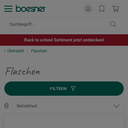
Back to school Sortiment jetzt entdecken!
Übersicht
Flaschen
Flaschen
FILTERN