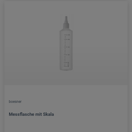
boesner
Messflasche mit Skala