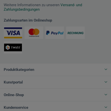
Weitere Informationen zu unseren
Versand- und
Zahlungsbedingungen
Zahlungsarten im Onlineshop
Produktkategorien
Kunstportal
Online-Shop
Kundenservice