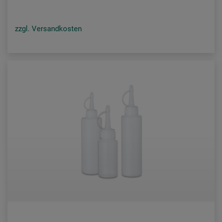
zzgl. Versandkosten