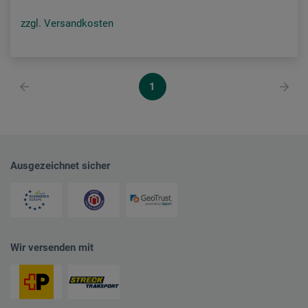
zzgl. Versandkosten
1
Ausgezeichnet sicher
Wir versenden mit