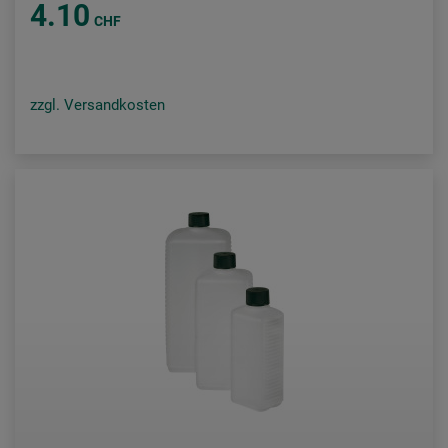
4.10
CHF
zzgl. Versandkosten