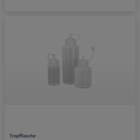
Tropfflasche