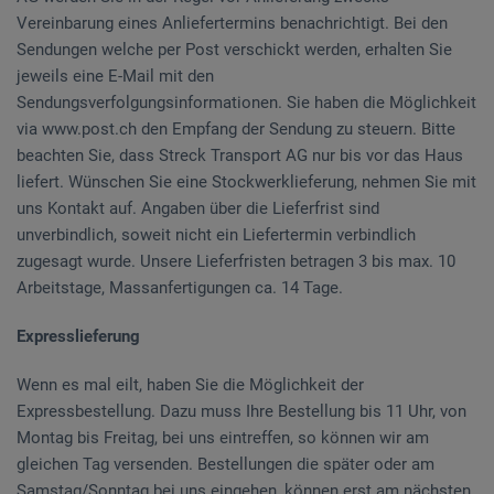
Vereinbarung eines Anliefertermins benachrichtigt. Bei den
Sendungen welche per Post verschickt werden, erhalten Sie
jeweils eine E-Mail mit den
Sendungsverfolgungsinformationen. Sie haben die Möglichkeit
via www.post.ch den Empfang der Sendung zu steuern. Bitte
beachten Sie, dass Streck Transport AG nur bis vor das Haus
liefert. Wünschen Sie eine Stockwerklieferung, nehmen Sie mit
uns Kontakt auf. Angaben über die Lieferfrist sind
unverbindlich, soweit nicht ein Liefertermin verbindlich
zugesagt wurde. Unsere Lieferfristen betragen 3 bis max. 10
Arbeitstage, Massanfertigungen ca. 14 Tage.
Expresslieferung
Wenn es mal eilt, haben Sie die Möglichkeit der
Expressbestellung. Dazu muss Ihre Bestellung bis 11 Uhr, von
Montag bis Freitag, bei uns eintreffen, so können wir am
gleichen Tag versenden. Bestellungen die später oder am
Samstag/Sonntag bei uns eingehen, können erst am nächsten