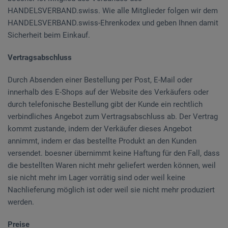
HANDELSVERBAND.swiss. Wie alle Mitglieder folgen wir dem
HANDELSVERBAND.swiss-Ehrenkodex und geben Ihnen damit
Sicherheit beim Einkauf.
Vertragsabschluss
Durch Absenden einer Bestellung per Post, E-Mail oder
innerhalb des E-Shops auf der Website des Verkäufers oder
durch telefonische Bestellung gibt der Kunde ein rechtlich
verbindliches Angebot zum Vertragsabschluss ab. Der Vertrag
kommt zustande, indem der Verkäufer dieses Angebot
annimmt, indem er das bestellte Produkt an den Kunden
versendet. boesner übernimmt keine Haftung für den Fall, dass
die bestellten Waren nicht mehr geliefert werden können, weil
sie nicht mehr im Lager vorrätig sind oder weil keine
Nachlieferung möglich ist oder weil sie nicht mehr produziert
werden.
Preise