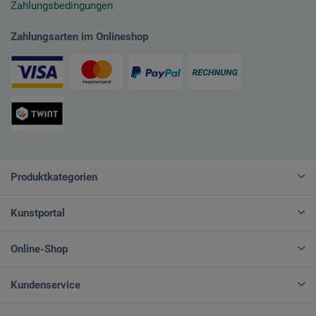
Zahlungsbedingungen
Zahlungsarten im Onlineshop
Produktkategorien
Kunstportal
Online-Shop
Kundenservice