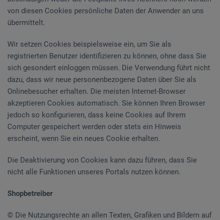
von diesen Cookies persönliche Daten der Anwender an uns
übermittelt.
Wir setzen Cookies beispielsweise ein, um Sie als
registrierten Benutzer identifizieren zu können, ohne dass Sie
sich gesondert einloggen müssen. Die Verwendung führt nicht
dazu, dass wir neue personenbezogene Daten über Sie als
Onlinebesucher erhalten. Die meisten Internet-Browser
akzeptieren Cookies automatisch. Sie können Ihren Browser
jedoch so konfigurieren, dass keine Cookies auf Ihrem
Computer gespeichert werden oder stets ein Hinweis
erscheint, wenn Sie ein neues Cookie erhalten.
Die Deaktivierung von Cookies kann dazu führen, dass Sie
nicht alle Funktionen unseres Portals nutzen können.
Shopbetreiber
© Die Nutzungsrechte an allen Texten, Grafiken und Bildern auf