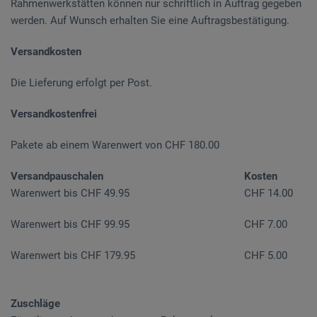
Rahmenwerkstätten können nur schriftlich in Auftrag gegeben
werden. Auf Wunsch erhalten Sie eine Auftragsbestätigung.
Versandkosten
Die Lieferung erfolgt per Post.
Versandkostenfrei
Pakete ab einem Warenwert von CHF 180.00
Versandpauschalen
Kosten
Warenwert bis CHF 49.95
CHF 14.00
Warenwert bis CHF 99.95
CHF 7.00
Warenwert bis CHF 179.95
CHF 5.00
Zuschläge