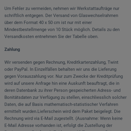
Um Fehler zu vermeiden, nehmen wir Werkstattaufträge nur
schriftlich entgegen. Der Versand von Glaswechselrahmen
über dem Format 40 x 50 cm ist nur mit einer
Mindestbestellmenge von 10 Stück möglich. Details zu den
Versandkosten entnehmen Sie der Tabelle oben.
Zahlung
Wir versenden gegen Rechnung, Kreditkartenzahlung, Twint
oder PayPal. In Einzelfällen behalten wir uns die Lieferung
gegen Vorauszahlung vor. Nur zum Zwecke der Kreditprüfung
wird auf unsere Anfrage hin eine Auskunft beauftragt, die in
deren Datenbank zu ihrer Person gespeicherten Adress- und
Bonitätsdaten zur Verfügung zu stellen, einschliesslich solcher
Daten, die auf Basis mathematisch-statistischer Verfahren
ermittelt wurden.Lieferschein wird dem Paket beigelegt. Die
Rechnung wird via E-Mail zugestellt. (Ausnahme: Wenn keine
E-Mail Adresse vorhanden ist, erfolgt die Zustellung der