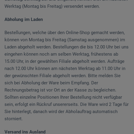
Werktag (Montag bis Freitag) versendet werden.
Abholung im Laden
Bestellungen, welche über den Online-Shop gemacht werden,
können von Montag bis Freitag (Samstag ausgenommen) im
Laden abgeholt werden. Bestellungen die bis 12.00 Uhr bei uns
eingehen können noch am selben Werktag, frühestens ab
15.00 Uhr, in der gewählten Filiale abgeholt werden. Aufträge
nach 12.00 Uhr können am nächsten Werktag ab 11.00 Uhr in
der gewünschten Filiale abgeholt werden. Bitte melden Sie
sich bei Abholung der Ware beim Empfang. Der
Rechnungsbetrag ist vor Ort an der Kasse zu begleichen.
Sollten einzelne Positionen Ihrer Bestellung nicht verfügbar
sein, erfolgt ein Rückruf unsererseits. Die Ware wird 2 Tage für
Sie hinterlegt, danach wird der Abholauftrag automatisch
storniert.
Versand ins Ausland