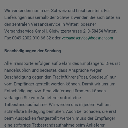
Wir versenden nur in der Schweiz und Liechtenstein. Für
Lieferungen ausserhalb der Schweiz wenden Sie sich bitte an
den zentralen Versandservice in Witten: boesner
Versandservice GmbH, Gleiwitzerstrasse 2, D-58454 Witten,
Fax 0049 2302 910 66 32 oder
versandservice@boesner.com
Beschädigungen der Sendung
Alle Transporte erfolgen auf Gefahr des Empfängers. Dies ist
handelsüblich und bedeutet, dass Ansprüche wegen
Beschädigung gegen den Frachtführer (Post, Spediteur) nur
vom Empfänger gestellt werden können. Damit wir uns um
Entschädigung bzw. Ersatzlieferung kümmern können,
verlangen Sie vom Anlieferer sofort eine
Tatbestandsaufnahme. Wir werden uns in jedem Fall um
schnellste Erledigung bemühen. Auch bei Schäden, die erst
beim Auspacken festgestellt werden, muss der Empfänger
eine sofortige Tatbestandsaufnahme beim Anlieferer