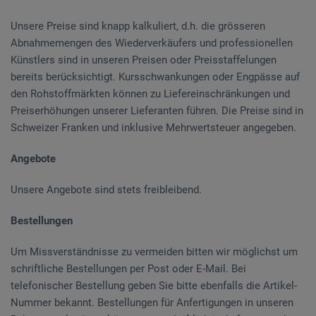
Unsere Preise sind knapp kalkuliert, d.h. die grösseren
Abnahmemengen des Wiederverkäufers und professionellen
Künstlers sind in unseren Preisen oder Preisstaffelungen
bereits berücksichtigt. Kursschwankungen oder Engpässe auf
den Rohstoffmärkten können zu Liefereinschränkungen und
Preiserhöhungen unserer Lieferanten führen. Die Preise sind in
Schweizer Franken und inklusive Mehrwertsteuer angegeben.
Angebote
Unsere Angebote sind stets freibleibend.
Bestellungen
Um Missverständnisse zu vermeiden bitten wir möglichst um
schriftliche Bestellungen per Post oder E-Mail. Bei
telefonischer Bestellung geben Sie bitte ebenfalls die Artikel-
Nummer bekannt. Bestellungen für Anfertigungen in unseren