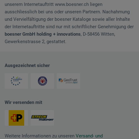
unserem Internetauftritt www.boesner.ch liegen
ausschliesslich bei uns oder unseren Partnern. Nachahmung
und Vervielfältigung der boesner Kataloge sowie aller Inhalte
der Internetauftritte sind nur mit schriftlicher Genehmigung der
boesner GmbH holding + innovations
, D-58456 Witten,
Gewerkenstrasse 2, gestattet.
Ausgezeichnet sicher
Wir versenden mit
Weitere Informationen zu unseren
Versand- und