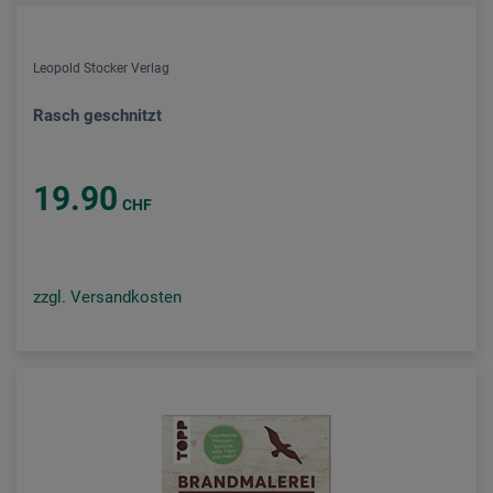
Leopold Stocker Verlag
Rasch geschnitzt
19.90
CHF
zzgl. Versandkosten