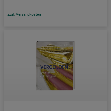
zzgl. Versandkosten