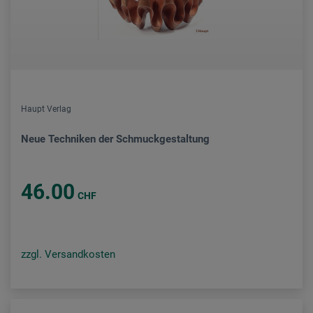
Haupt Verlag
Neue Techniken der Schmuckgestaltung
46.00
CHF
zzgl. Versandkosten