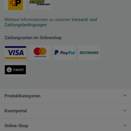
Weitere Informationen zu unseren
Versand- und
Zahlungsbedingungen
Zahlungsarten im Onlineshop
Produktkategorien
Kunstportal
Online-Shop