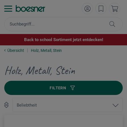
Back to school Sortiment jetzt entdecken!
Übersicht
Holz, Metall, Stein
Holz, Metall, Stein
FILTERN