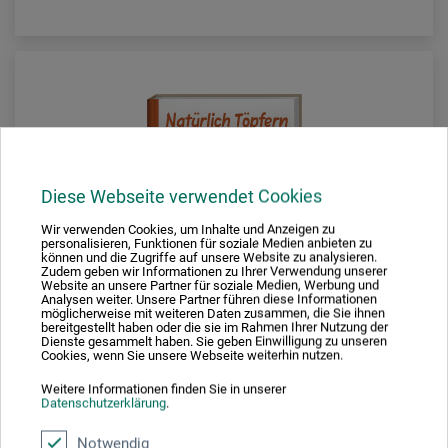
Diese Webseite verwendet Cookies
Wir verwenden Cookies, um Inhalte und Anzeigen zu
personalisieren, Funktionen für soziale Medien anbieten zu
können und die Zugriffe auf unsere Website zu analysieren.
Zudem geben wir Informationen zu Ihrer Verwendung unserer
Website an unsere Partner für soziale Medien, Werbung und
Analysen weiter. Unsere Partner führen diese Informationen
möglicherweise mit weiteren Daten zusammen, die Sie ihnen
bereitgestellt haben oder die sie im Rahmen Ihrer Nutzung der
Dienste gesammelt haben. Sie geben Einwilligung zu unseren
Cookies, wenn Sie unsere Webseite weiterhin nutzen.
Weitere Informationen finden Sie in unserer
Rockelmedia Verlag
Datenschutzerklärung
.
Eindrückformen
Notwendig