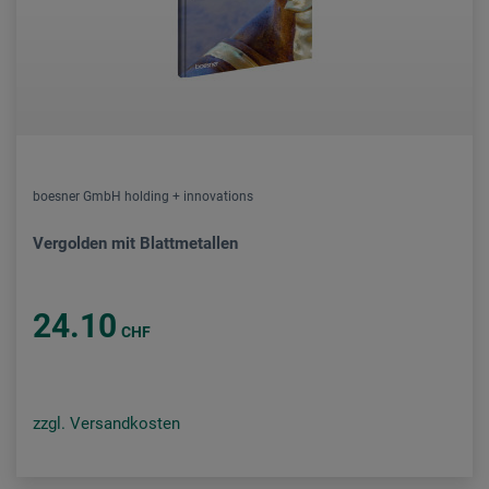
boesner GmbH holding + innovations
Vergolden mit Blattmetallen
24.10
CHF
zzgl. Versandkosten