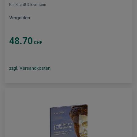
Klinkhardt & Biermann
Vergolden
48.70
CHF
zzgl. Versandkosten