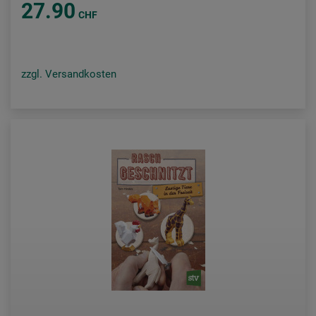
27.90
CHF
zzgl. Versandkosten