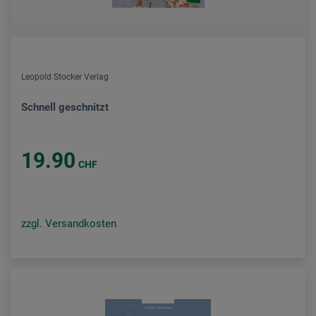
Leopold Stocker Verlag
Schnell geschnitzt
19.90
CHF
zzgl. Versandkosten