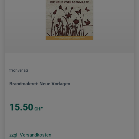
frechverlag
Brandmalerei: Neue Vorlagen
15.50
CHF
zzgl. Versandkosten