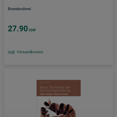
Brandmalerei
27.90
CHF
zzgl. Versandkosten