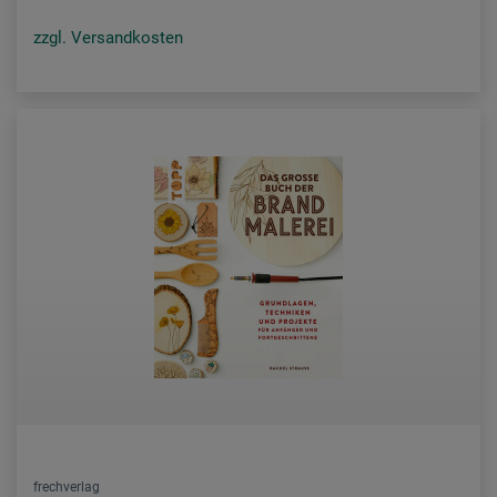
zzgl. Versandkosten
frechverlag