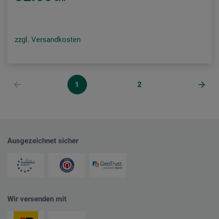
zzgl. Versandkosten
1
2
Ausgezeichnet sicher
Wir versenden mit