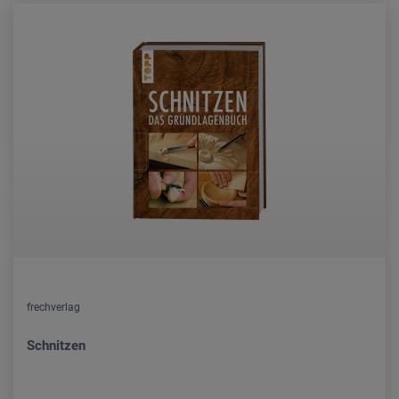
frechverlag
Schnitzen