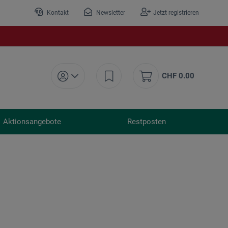
Kontakt
Newsletter
Jetzt registrieren
CHF 0.00
Aktionsangebote
Restposten