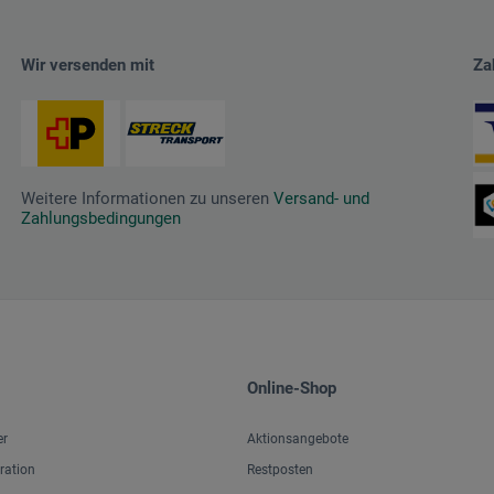
Wir versenden mit
Za
Weitere Informationen zu unseren
Versand- und
Zahlungsbedingungen
Online-Shop
er
Aktionsangebote
iration
Restposten