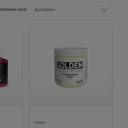
Sortieren nach:
Golden