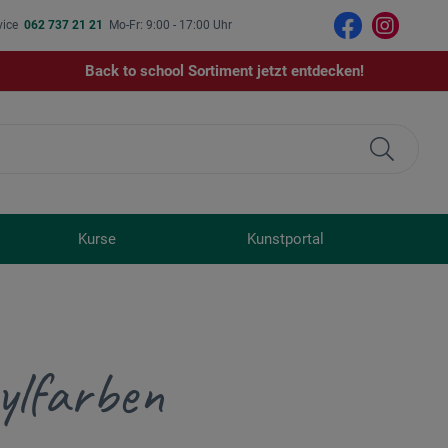
vice
062 737 21 21
Mo-Fr: 9:00 - 17:00 Uhr
Back to school Sortiment jetzt entdecken!
Kurse
Kunstportal
ylfarben