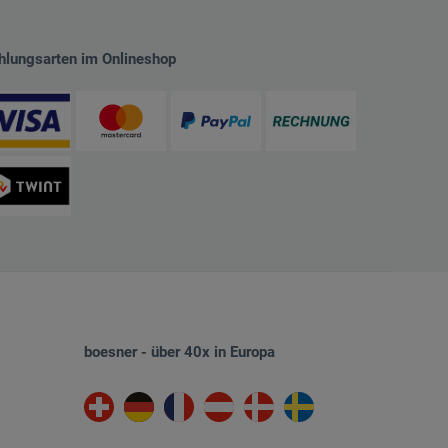
hlungsarten im Onlineshop
boesner - über 40x in Europa