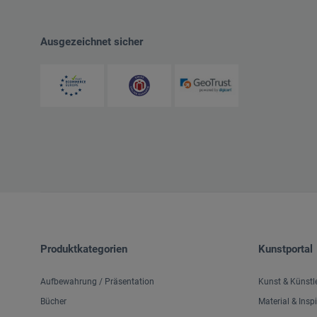
Ausgezeichnet sicher
Produktkategorien
Kunstportal
Aufbewahrung / Präsentation
Kunst & Künstl
Bücher
Material & Insp