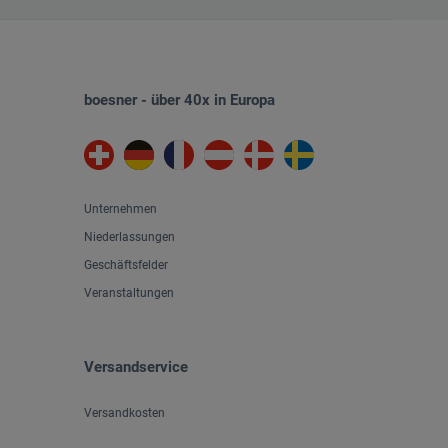
boesner - über 40x in Europa
Unternehmen
Niederlassungen
Geschäftsfelder
Veranstaltungen
Versandservice
Versandkosten