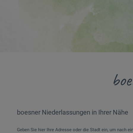
boe
boesner Niederlassungen in Ihrer Nähe
Geben Sie hier Ihre Adresse oder die Stadt ein, um nach e