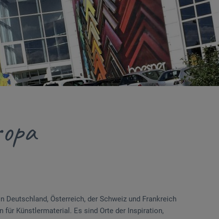
ropa
in Deutschland, Österreich, der Schweiz und Frankreich
 für Künstlermaterial. Es sind Orte der Inspiration,