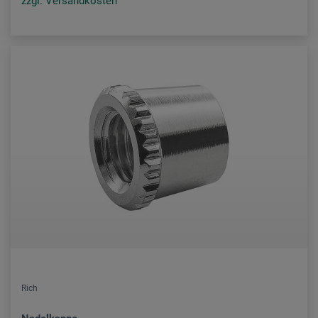
zzgl. Versandkosten
Rich