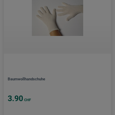
Baumwollhandschuhe
3.90
CHF