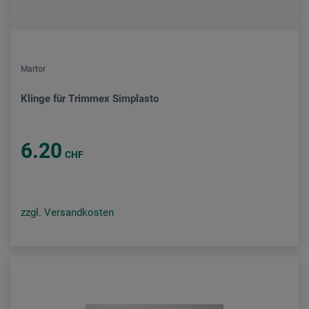
Martor
Klinge für Trimmex Simplasto
6.20
CHF
zzgl. Versandkosten