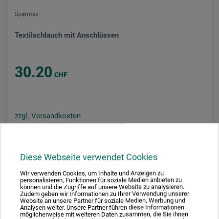
Sparmax
Textilschlauch mit Anschlüssen
30.20
CHF
zzgl. Versandkosten
Diese Webseite verwendet Cookies
Wir verwenden Cookies, um Inhalte und Anzeigen zu
personalisieren, Funktionen für soziale Medien anbieten zu
können und die Zugriffe auf unsere Website zu analysieren.
Zudem geben wir Informationen zu Ihrer Verwendung unserer
Website an unsere Partner für soziale Medien, Werbung und
Analysen weiter. Unsere Partner führen diese Informationen
möglicherweise mit weiteren Daten zusammen, die Sie ihnen