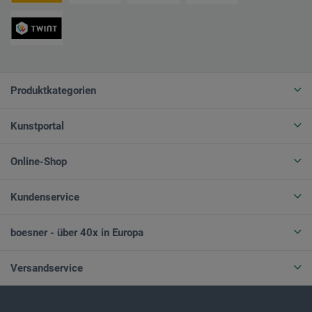
Produktkategorien
Kunstportal
Online-Shop
Kundenservice
boesner - über 40x in Europa
Versandservice