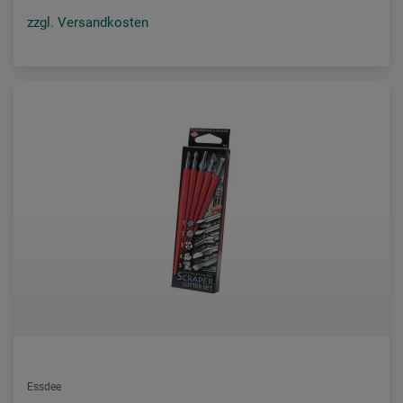
zzgl. Versandkosten
Essdee