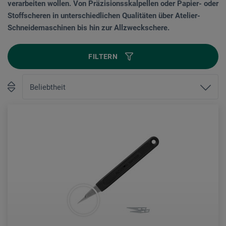
verarbeiten wollen. Von Präzisionsskalpellen oder Papier- oder
Stoffscheren in unterschiedlichen Qualitäten über Atelier-
Schneidemaschinen bis hin zur Allzweckschere.
FILTERN