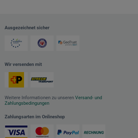
Ausgezeichnet sicher
Wir versenden mit
Weitere Informationen zu unseren
Versand- und
Zahlungsbedingungen
Zahlungsarten im Onlineshop