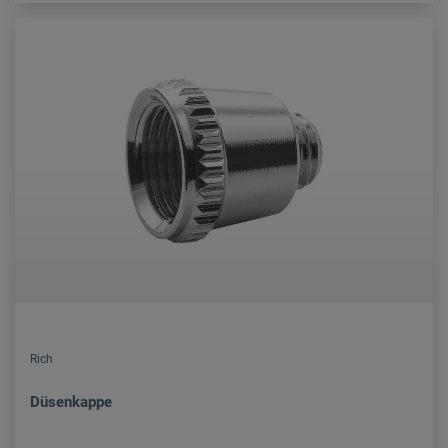
Rich
Düsenkappe