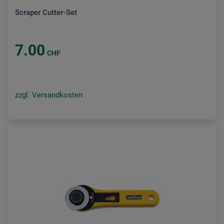
Scraper Cutter-Set
7.00
CHF
zzgl. Versandkosten