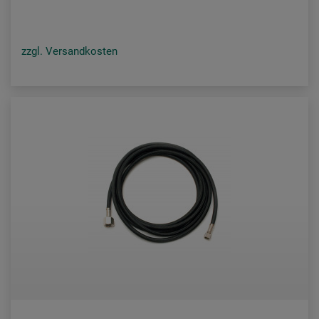
zzgl. Versandkosten