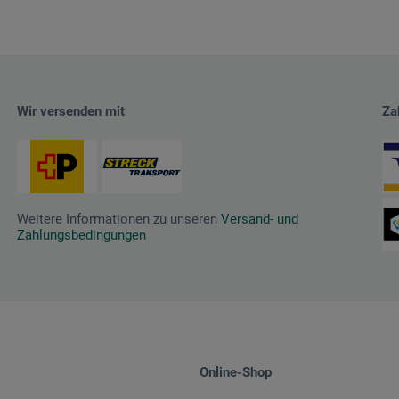
Wir versenden mit
Za
Weitere Informationen zu unseren
Versand- und
Zahlungsbedingungen
Online-Shop