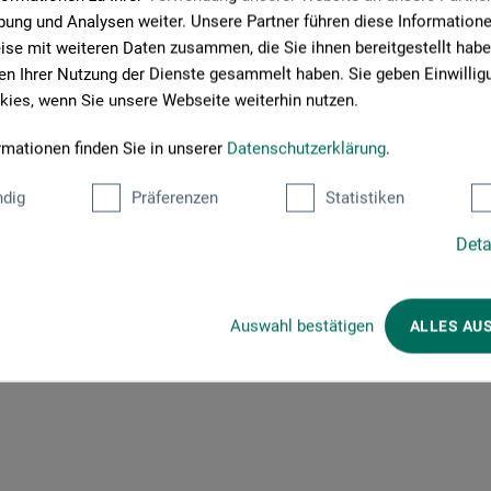
ung und Analysen weiter. Unsere Partner führen diese Information
se mit weiteren Daten zusammen, die Sie ihnen bereitgestellt habe
n Ihrer Nutzung der Dienste gesammelt haben. Sie geben Einwillig
ies, wenn Sie unsere Webseite weiterhin nutzen.
rmationen finden Sie in unserer
Datenschutzerklärung
.
dig
Präferenzen
Statistiken
Deta
Auswahl bestätigen
ALLES AU