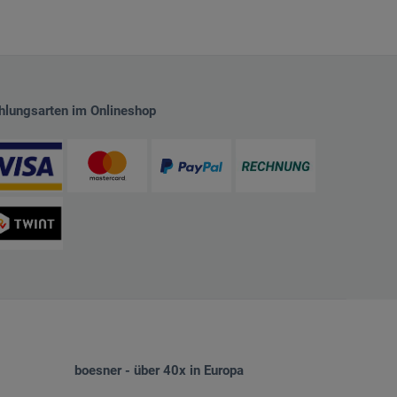
hlungsarten im Onlineshop
boesner - über 40x in Europa