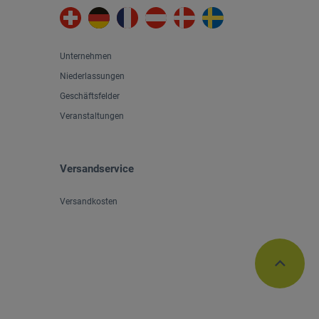
Unternehmen
Niederlassungen
Geschäftsfelder
Veranstaltungen
Versandservice
Versandkosten