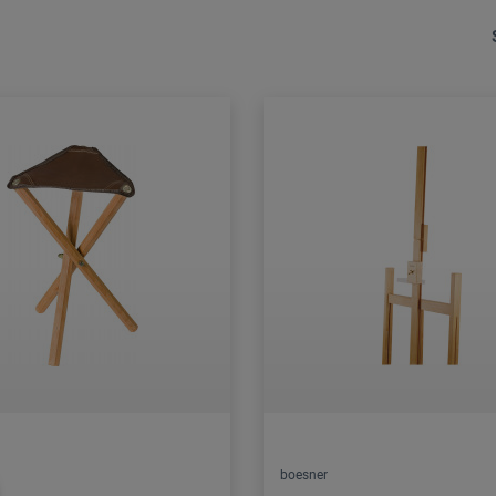
boesner