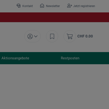
Kontakt
Newsletter
Jetzt registrieren
CHF 0.00
Aktionsangebote
Restposten