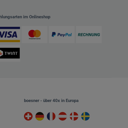
hlungsarten im Onlineshop
boesner - über 40x in Europa