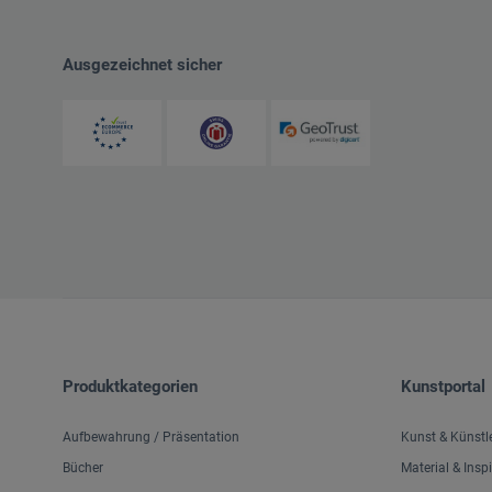
Ausgezeichnet sicher
Produktkategorien
Kunstportal
Aufbewahrung / Präsentation
Kunst & Künstl
Bücher
Material & Insp