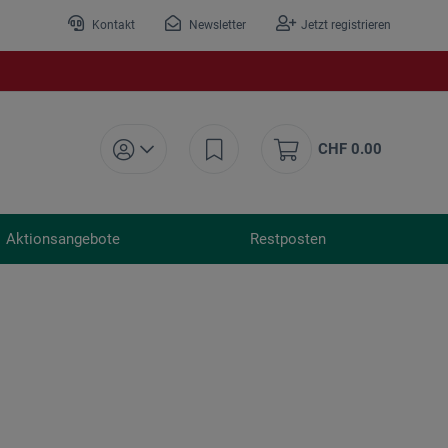
Kontakt
Newsletter
Jetzt registrieren
CHF 0.00
Aktionsangebote
Restposten