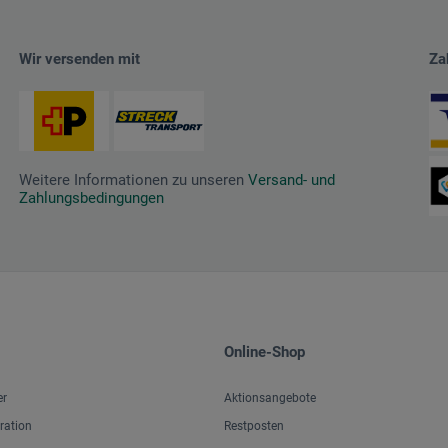
Wir versenden mit
Za
Weitere Informationen zu unseren
Versand- und
Zahlungsbedingungen
Online-Shop
er
Aktionsangebote
iration
Restposten