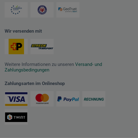
Wir versenden mit
Weitere Informationen zu unseren
Versand- und
Zahlungsbedingungen
Zahlungsarten im Onlineshop