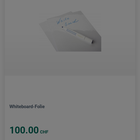
Whiteboard-Folie
100.00
CHF