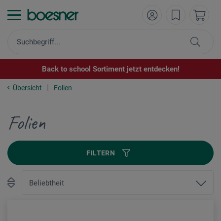
Back to school Sortiment jetzt entdecken!
Übersicht
Folien
Folien
FILTERN