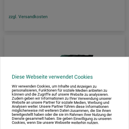
zzgl. Versandkosten
Diese Webseite verwendet Cookies
Wir verwenden Cookies, um Inhalte und Anzeigen zu
personalisieren, Funktionen für soziale Medien anbieten zu
können und die Zugriffe auf unsere Website zu analysieren.
Zudem geben wir Informationen zu Ihrer Verwendung unserer
Website an unsere Partner für soziale Medien, Werbung und
Analysen weiter. Unsere Partner führen diese Informationen
möglicherweise mit weiteren Daten zusammen, die Sie ihnen
bereitgestellt haben oder die sie im Rahmen Ihrer Nutzung der
Dienste gesammelt haben. Sie geben Einwilligung zu unseren
Cookies, wenn Sie unsere Webseite weiterhin nutzen.