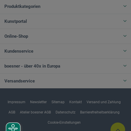
Produktkategorien
Kunstportal
Online-Shop
Kundenservice
boesner - über 40x in Europa
Versandservice
Impressum
Newsletter
Sitemap
Kontakt
Versand und Zahlung
AGB
Atelier boesner AGB
Datenschutz
Barrierefreiheitserklärung
Cookie-Einstellungen