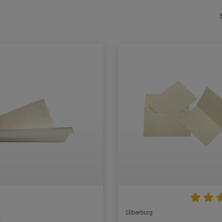
Silberburg