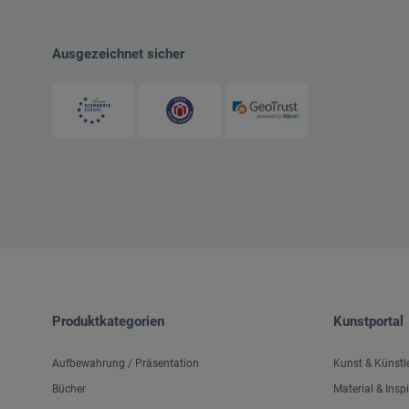
Ausgezeichnet sicher
Produktkategorien
Kunstportal
Aufbewahrung / Präsentation
Kunst & Künstl
Bücher
Material & Insp