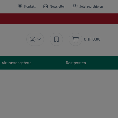
Kontakt
Newsletter
Jetzt registrieren
CHF 0.00
Aktionsangebote
Restposten