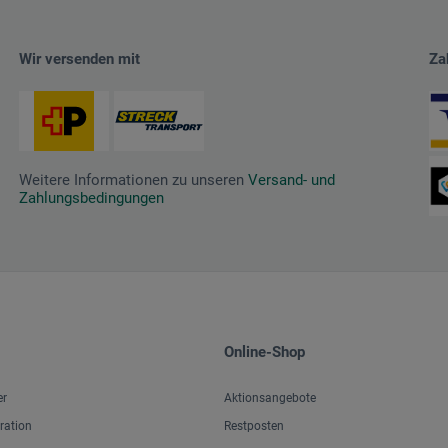
Wir versenden mit
Za
Weitere Informationen zu unseren
Versand- und
Zahlungsbedingungen
Online-Shop
er
Aktionsangebote
iration
Restposten