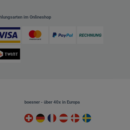
hlungsarten im Onlineshop
boesner - über 40x in Europa