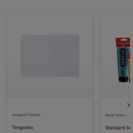
Awagami Factory
Royal Talens – 
Tengucho
Standard Ser