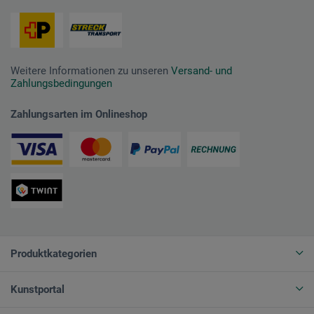
Weitere Informationen zu unseren
Versand- und
Zahlungsbedingungen
Zahlungsarten im Onlineshop
Produktkategorien
Kunstportal