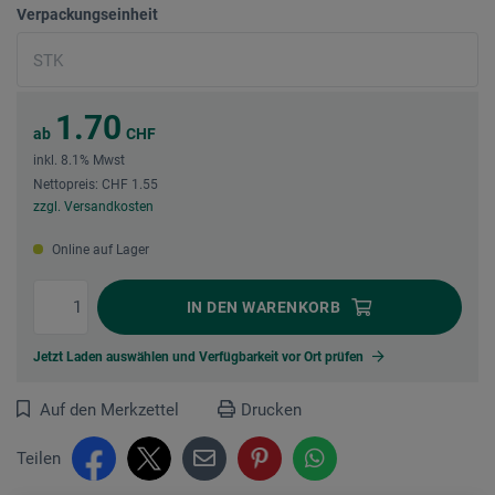
Verpackungseinheit
1.70
ab
CHF
inkl. 8.1% Mwst
Nettopreis: CHF 1.55
zzgl. Versandkosten
Online auf Lager
IN DEN
WARENKORB
Jetzt Laden auswählen und Verfügbarkeit vor Ort prüfen
Auf den Merkzettel
Drucken
Teilen