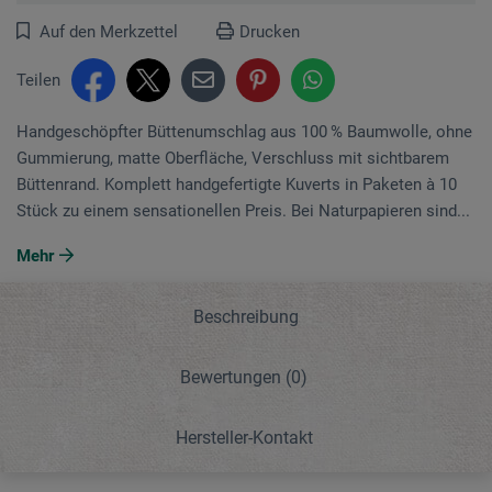
Auf den Merkzettel
Drucken
Teilen
Handgeschöpfter Büttenumschlag aus 100 % Baumwolle, ohne
Gummierung, matte Oberfläche, Verschluss mit sichtbarem
Büttenrand. Komplett handgefertigte Kuverts in Paketen à 10
Stück zu einem sensationellen Preis. Bei Naturpapieren sind...
Mehr
Beschreibung
Bewertungen
(0)
Hersteller-Kontakt