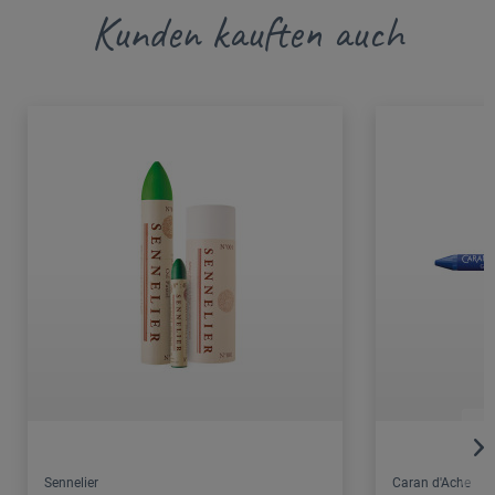
Kunden kauften auch
Sennelier
Caran d'Ache