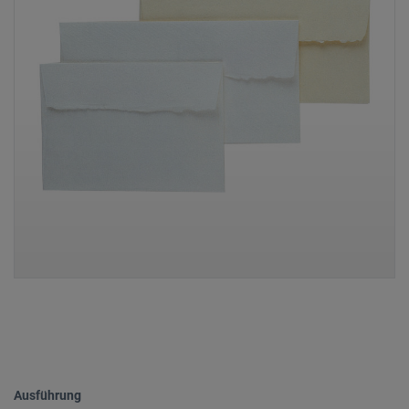
Ausführung