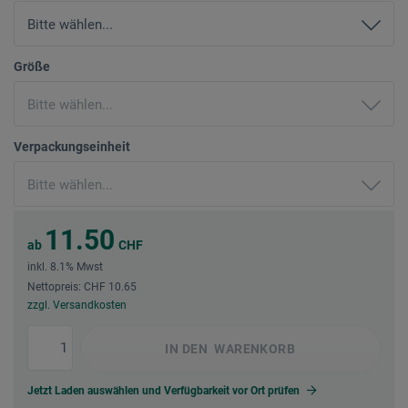
Größe
Verpackungseinheit
11.50
ab
CHF
inkl. 8.1% Mwst
Nettopreis: CHF 10.65
zzgl. Versandkosten
IN DEN
WARENKORB
Jetzt Laden auswählen und Verfügbarkeit vor Ort prüfen