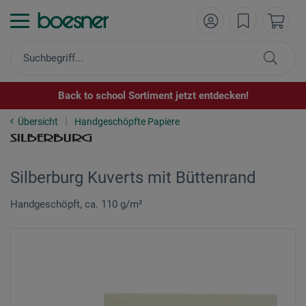
Back to school Sortiment jetzt entdecken!
Übersicht
Handgeschöpfte Papiere
Silberburg Kuverts mit Büttenrand
Handgeschöpft, ca. 110 g/m²