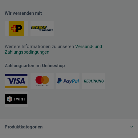
Wir versenden mit
Weitere Informationen zu unseren
Versand- und
Zahlungsbedingungen
Zahlungsarten im Onlineshop
Produktkategorien