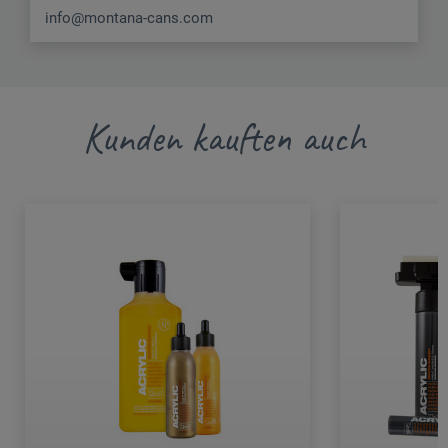
info@montana-cans.com
Kunden kauften auch