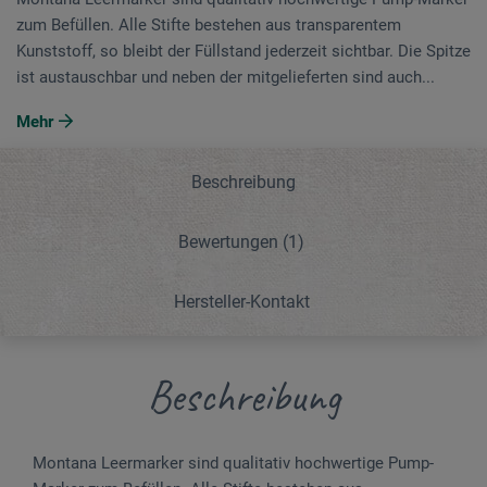
zum Befüllen. Alle Stifte bestehen aus transparentem
Kunststoff, so bleibt der Füllstand jederzeit sichtbar. Die Spitze
ist austauschbar und neben der mitgelieferten sind auch...
Mehr
Beschreibung
Bewertungen
(1)
Hersteller-Kontakt
Beschreibung
Montana Leermarker sind qualitativ hochwertige Pump-