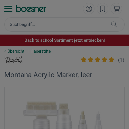
Back to school Sortiment jetzt entdecken!
Übersicht
Faserstifte
(
1
)
Montana Acrylic Marker, leer