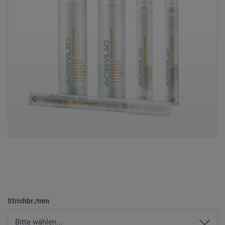
Strichbr./mm