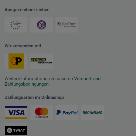
Ausgezeichnet sicher
Wir versenden mit
Weitere Informationen zu unseren
Versand- und
Zahlungsbedingungen
Zahlungsarten im Onlineshop