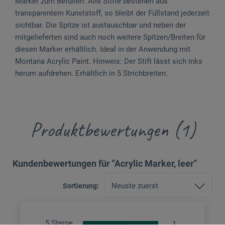
Marker zum Befüllen. Alle Stifte bestehen aus
transparentem Kunststoff, so bleibt der Füllstand jederzeit
sichtbar. Die Spitze ist austauschbar und neben der
mitgelieferten sind auch noch weitere Spitzen/Breiten für
diesen Marker erhältlich. Ideal in der Anwendung mit
Montana Acrylic Paint. Hinweis: Der Stift lässt sich inks
herum aufdrehen. Erhältlich in 5 Strichbreiten.
Produktbewertungen (1)
Kundenbewertungen für "Acrylic Marker, leer"
Sortierung:
5 Sterne
1