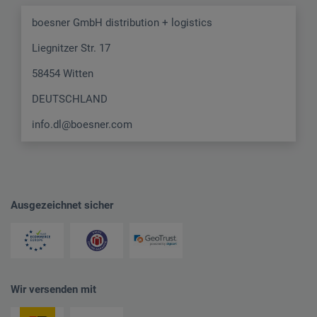
boesner GmbH distribution + logistics
Liegnitzer Str. 17
58454 Witten
DEUTSCHLAND
info.dl@boesner.com
Ausgezeichnet sicher
Wir versenden mit