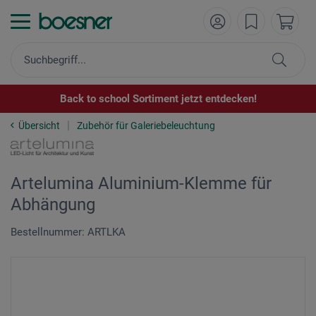
Back to school Sortiment jetzt entdecken!
Übersicht
Zubehör für Galeriebeleuchtung
Artelumina Aluminium-Klemme für
Abhängung
Bestellnummer: ARTLKA