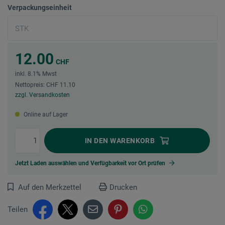
Verpackungseinheit
12.00
CHF
inkl. 8.1% Mwst
Nettopreis: CHF 11.10
zzgl. Versandkosten
Online auf Lager
IN DEN
WARENKORB
Jetzt Laden auswählen und Verfügbarkeit vor Ort prüfen
Auf den Merkzettel
Drucken
Teilen