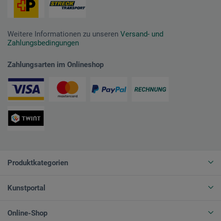
Weitere Informationen zu unseren
Versand- und
Zahlungsbedingungen
Zahlungsarten im Onlineshop
Produktkategorien
Kunstportal
Online-Shop