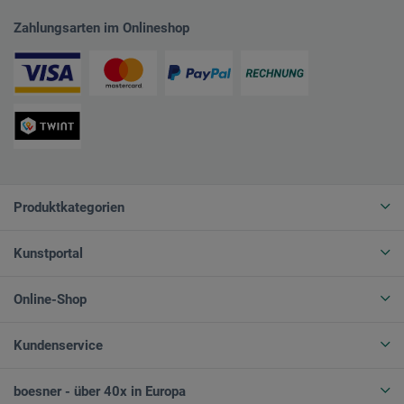
Zahlungsarten im Onlineshop
Produktkategorien
Kunstportal
Online-Shop
Kundenservice
boesner - über 40x in Europa