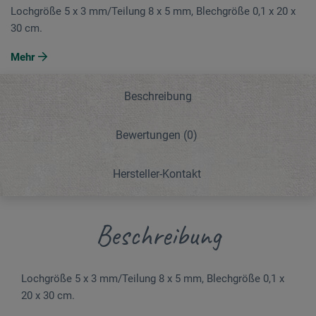
Lochgröße 5 x 3 mm/Teilung 8 x 5 mm, Blechgröße 0,1 x 20 x
30 cm.
Mehr
Beschreibung
Bewertungen
(0)
Hersteller-Kontakt
Beschreibung
Lochgröße 5 x 3 mm/Teilung 8 x 5 mm, Blechgröße 0,1 x
20 x 30 cm.