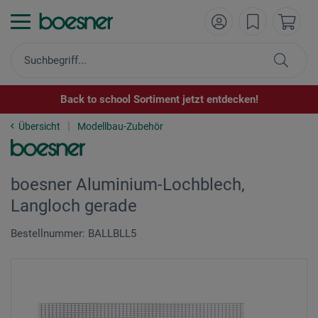
Back to school Sortiment jetzt entdecken!
Übersicht
Modellbau-Zubehör
boesner Aluminium-Lochblech,
Langloch gerade
Bestellnummer: BALLBLL5