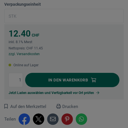
Verpackungseinheit
12.40
CHF
inkl. 8.1% Mwst
Nettopreis: CHF 11.45
zzgl. Versandkosten
Online auf Lager
IN DEN
WARENKORB
Jetzt Laden auswählen und Verfügbarkeit vor Ort prüfen
Auf den Merkzettel
Drucken
Teilen