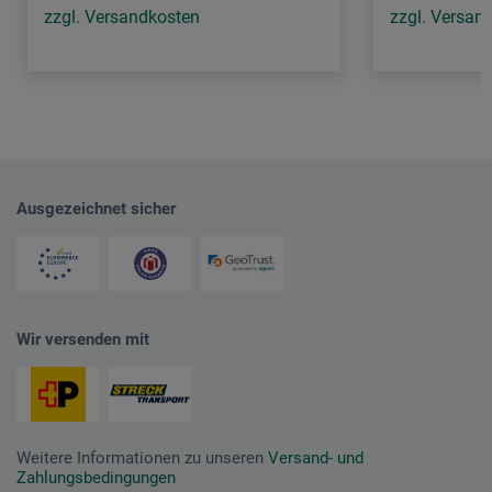
zzgl. Versandkosten
zzgl. Versan
Ausgezeichnet sicher
Wir versenden mit
Weitere Informationen zu unseren
Versand- und
Zahlungsbedingungen