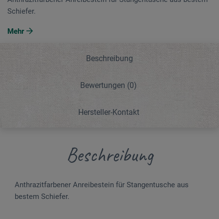
Schiefer.
Mehr
Beschreibung
Bewertungen
(0)
Hersteller-Kontakt
Beschreibung
Anthrazitfarbener Anreibestein für Stangentusche aus
bestem Schiefer.