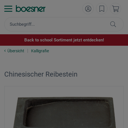
Back to school Sortiment jetzt entdecken!
Übersicht
Kalligrafie
Chinesischer Reibestein