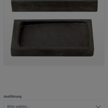
Ausführung