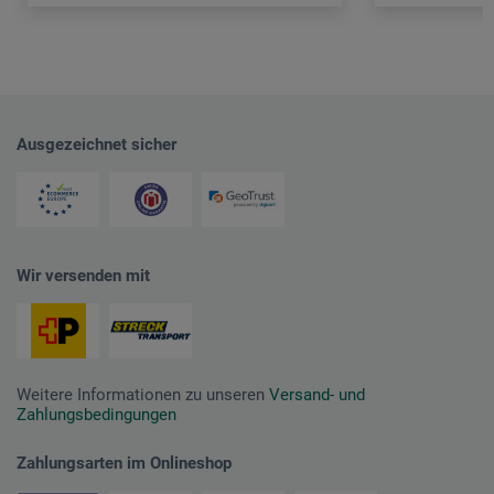
Ausgezeichnet sicher
Wir versenden mit
Weitere Informationen zu unseren
Versand- und
Zahlungsbedingungen
Zahlungsarten im Onlineshop