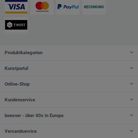
Produktkategorien
Kunstportal
Online-Shop
Kundenservice
boesner - über 40x in Europa
Versandservice