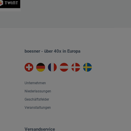
boesner - über 40x in Europa
Unternehmen
Niederlassungen
Geschäftsfelder
Veranstaltungen
Versandservice