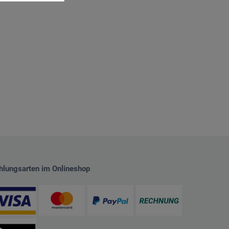
hlungsarten im Onlineshop