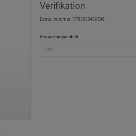
Verifikation
Bestellnummer: 9783038460596
Verpackungseinheit