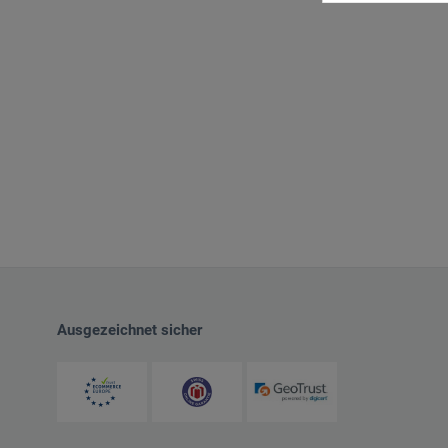
Ausgezeichnet sicher