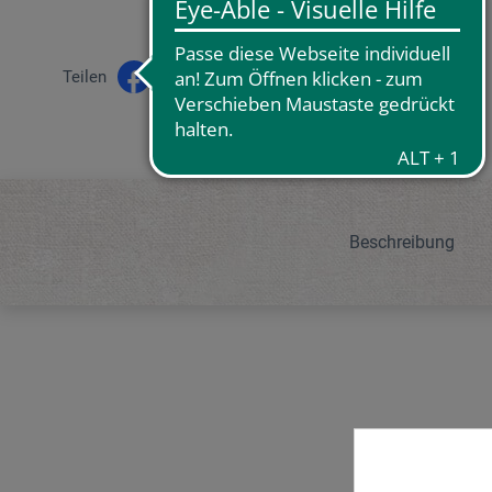
Teilen
Beschreibung