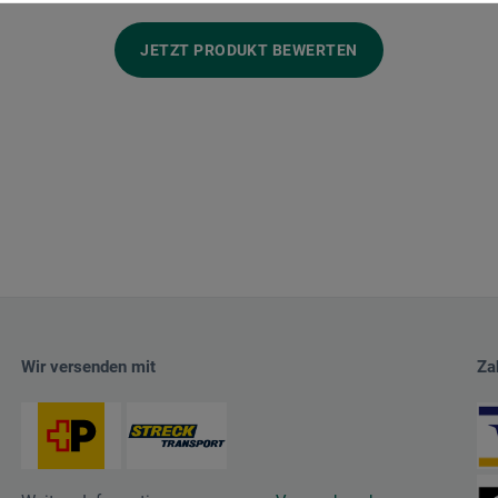
JETZT PRODUKT BEWERTEN
Wir versenden mit
Za