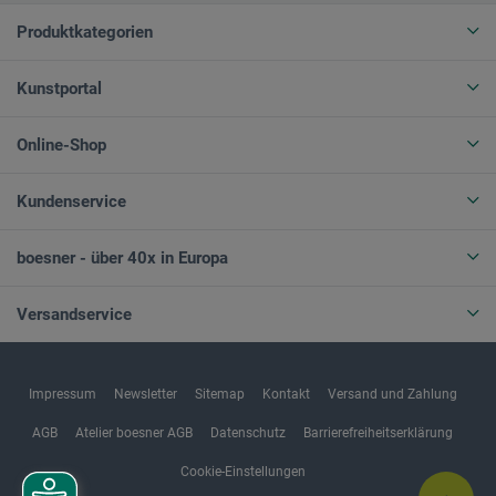
Produktkategorien
Kunstportal
Online-Shop
Kundenservice
boesner - über 40x in Europa
Versandservice
Impressum
Newsletter
Sitemap
Kontakt
Versand und Zahlung
AGB
Atelier boesner AGB
Datenschutz
Barrierefreiheitserklärung
Cookie-Einstellungen