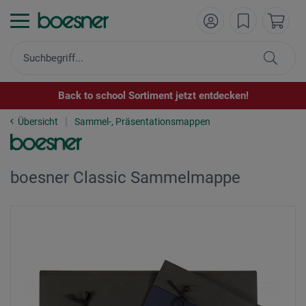
Back to school Sortiment jetzt entdecken!
Übersicht
Sammel-, Präsentationsmappen
boesner Classic Sammelmappe