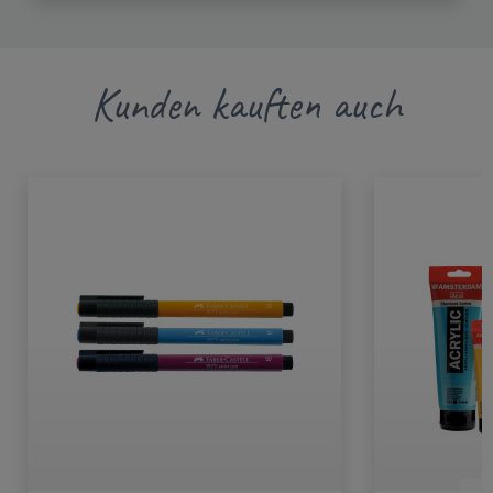
Kunden kauften auch