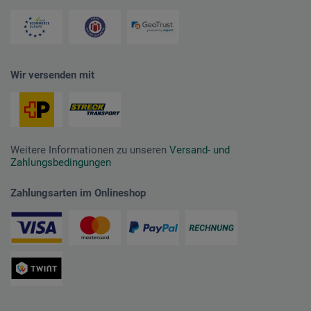
Wir versenden mit
Weitere Informationen zu unseren
Versand- und
Zahlungsbedingungen
Zahlungsarten im Onlineshop