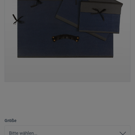
Größe