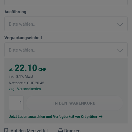
Ausführung
Verpackungseinheit
22.10
ab
CHF
inkl. 8.1% Mwst
Nettopreis: CHF 20.45
zzgl. Versandkosten
IN DEN
WARENKORB
Jetzt Laden auswählen und Verfügbarkeit vor Ort prüfen
Auf den Merkzettel
Drucken