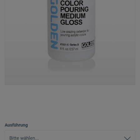
Ausführung