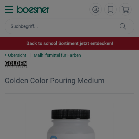
Back to school Sortiment jetzt entdecken!
Übersicht
Malhilfsmittel für Farben
Golden Color Pouring Medium