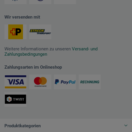
Wir versenden mit
Weitere Informationen zu unseren
Versand- und
Zahlungsbedingungen
Zahlungsarten im Onlineshop
Produktkategorien