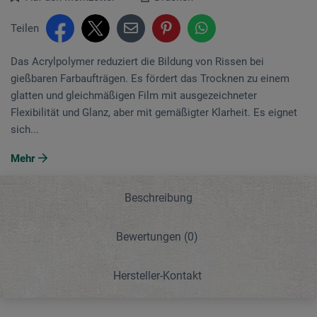
Teilen
Das Acrylpolymer reduziert die Bildung von Rissen bei
gießbaren Farbaufträgen. Es fördert das Trocknen zu einem
glatten und gleichmäßigen Film mit ausgezeichneter
Flexibilität und Glanz, aber mit gemäßigter Klarheit. Es eignet
sich...
Mehr
Beschreibung
Bewertungen
(0)
Hersteller-Kontakt