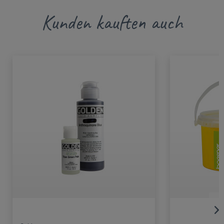
Kunden kauften auch