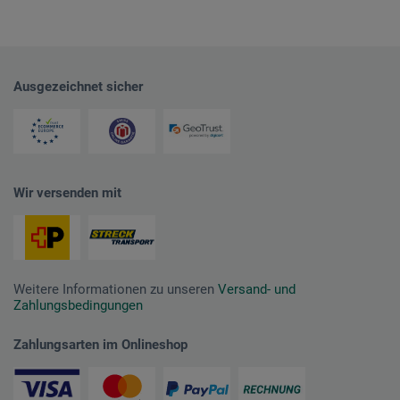
Ausgezeichnet sicher
Wir versenden mit
Weitere Informationen zu unseren
Versand- und
Zahlungsbedingungen
Zahlungsarten im Onlineshop