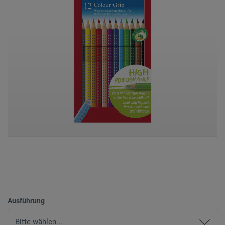
Ausführung