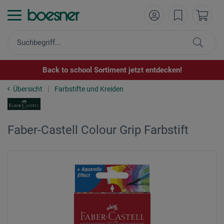
Back to school Sortiment jetzt entdecken!
Übersicht
Farbstifte und Kreiden
Faber-Castell Colour Grip Farbstift