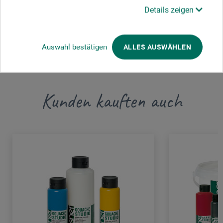
Details zeigen
JETZT PRODUKT BEWERTEN
Auswahl bestätigen
ALLES AUSWÄHLEN
Kunden kauften auch