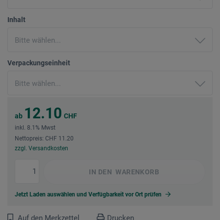
Inhalt
Verpackungseinheit
12.10
ab
CHF
inkl. 8.1% Mwst
Nettopreis: CHF 11.20
zzgl. Versandkosten
IN DEN
WARENKORB
Jetzt Laden auswählen und Verfügbarkeit vor Ort prüfen
Auf den Merkzettel
Drucken