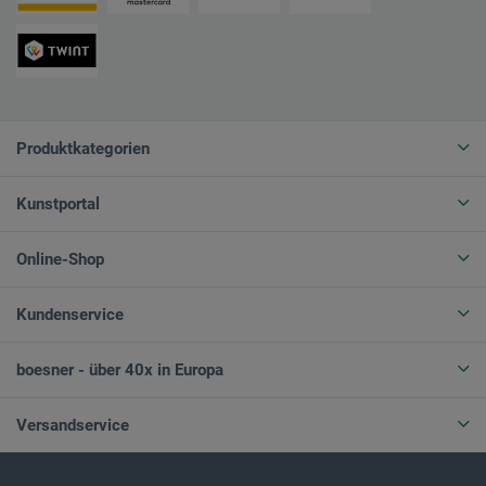
Produktkategorien
Kunstportal
Online-Shop
Kundenservice
boesner - über 40x in Europa
Versandservice