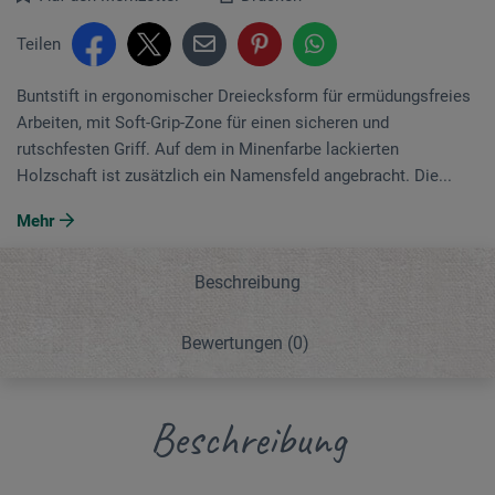
Teilen
Buntstift in ergonomischer Dreiecksform für ermüdungsfreies
Arbeiten, mit Soft-Grip-Zone für einen sicheren und
rutschfesten Griff. Auf dem in Minenfarbe lackierten
Holzschaft ist zusätzlich ein Namensfeld angebracht. Die...
Mehr
Beschreibung
Bewertungen
(0)
Beschreibung