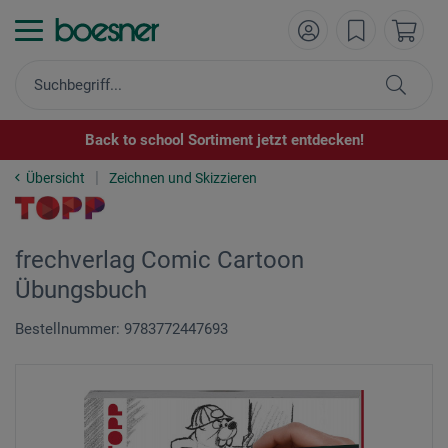
Back to school Sortiment jetzt entdecken!
Übersicht
Zeichnen und Skizzieren
frechverlag Comic Cartoon
Übungsbuch
Bestellnummer: 9783772447693