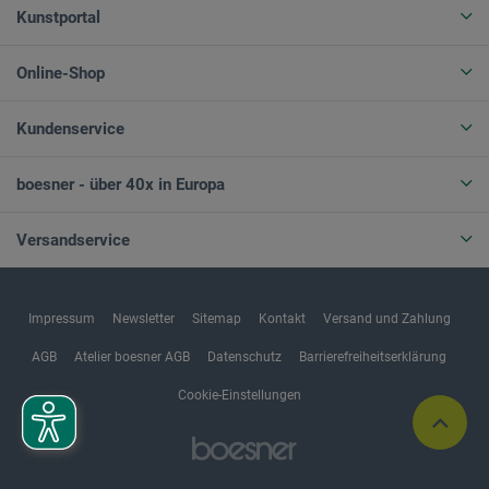
Kunstportal
Online-Shop
Kundenservice
boesner - über 40x in Europa
Versandservice
Impressum
Newsletter
Sitemap
Kontakt
Versand und Zahlung
AGB
Atelier boesner AGB
Datenschutz
Barrierefreiheitserklärung
Cookie-Einstellungen