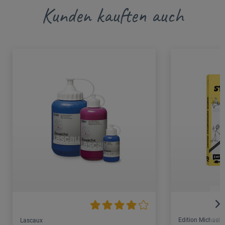
Kunden kauften auch
Edition Michael F
Lascaux