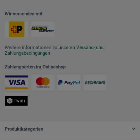
Wir versenden mit
Weitere Informationen zu unseren
Versand- und
Zahlungsbedingungen
Zahlungsarten im Onlineshop
Produktkategorien