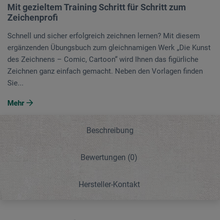
Mit gezieltem Training Schritt für Schritt zum
Zeichenprofi
Schnell und sicher erfolgreich zeichnen lernen? Mit diesem
ergänzenden Übungsbuch zum gleichnamigen Werk „Die Kunst
des Zeichnens – Comic, Cartoon“ wird Ihnen das figürliche
Zeichnen ganz einfach gemacht. Neben den Vorlagen finden
Sie...
Mehr
Beschreibung
Bewertungen
(0)
Hersteller-Kontakt