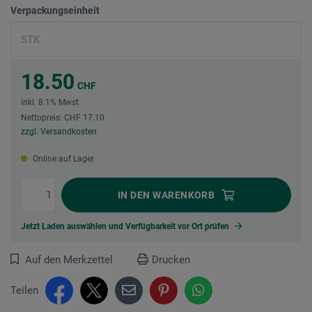
Verpackungseinheit
18.50
CHF
inkl. 8.1% Mwst
Nettopreis: CHF 17.10
zzgl. Versandkosten
Online auf Lager
IN DEN
WARENKORB
Jetzt Laden auswählen und Verfügbarkeit vor Ort prüfen
Auf den Merkzettel
Drucken
Teilen