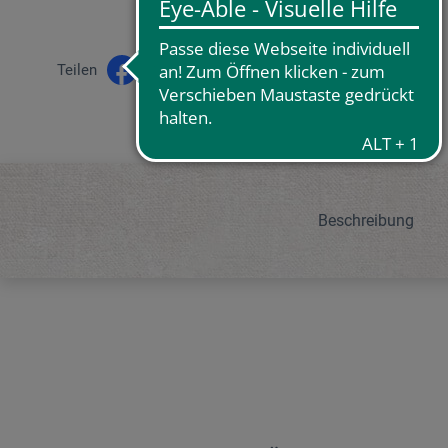
Teilen
Beschreibung