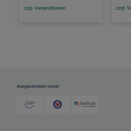
zzgl. Versandkosten
zzgl. 
Ausgezeichnet sicher