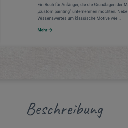
Ein Buch für Anfänger, die die Grundlagen der M
„custom painting“ unternehmen möchten. Neben
Wissenswertes um klassische Motive wie...
Mehr
Beschreibung