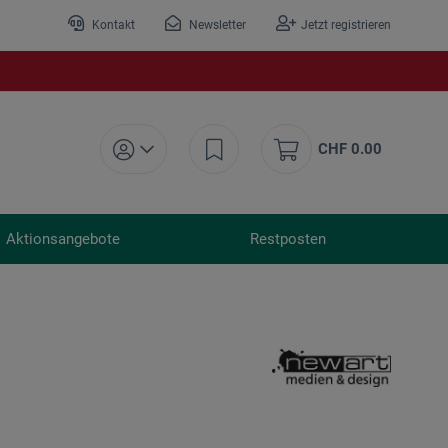
Kontakt
Newsletter
Jetzt registrieren
CHF 0.00
Aktionsangebote
Restposten