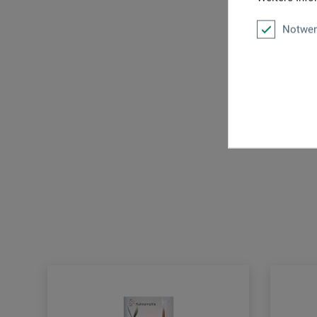
Notwen