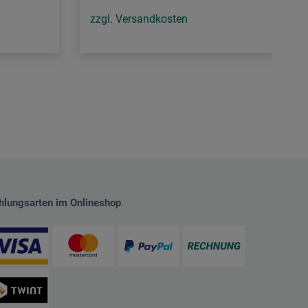
zzgl. Versandkosten
hlungsarten im Onlineshop