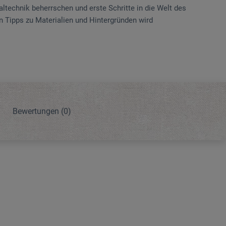
altechnik beherrschen und erste Schritte in die Welt des
 Tipps zu Materialien und Hintergründen wird
Bewertungen
(0)