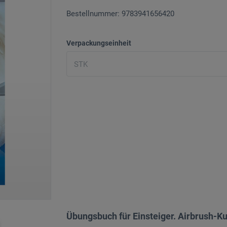
Bestellnummer: 9783941656420
Verpackungseinheit
Übungsbuch für Einsteiger. Airbrush-K