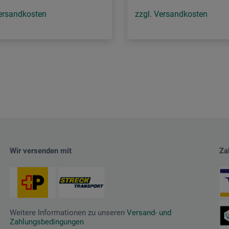
Versandkosten
zzgl. Versandkosten
Wir versenden mit
Za
Weitere Informationen zu unseren
Versand- und
Zahlungsbedingungen