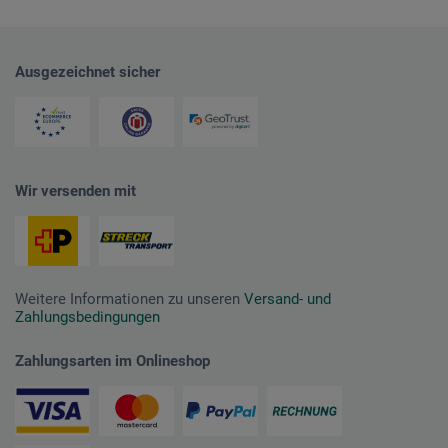
Ausgezeichnet sicher
Wir versenden mit
Weitere Informationen zu unseren
Versand- und
Zahlungsbedingungen
Zahlungsarten im Onlineshop