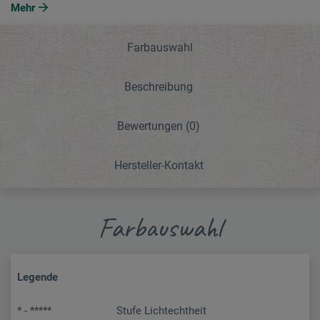
Mehr
Farbauswahl
Beschreibung
Bewertungen
(0)
Hersteller-Kontakt
Farbauswahl
Legende
* - *****
Stufe Lichtechtheit