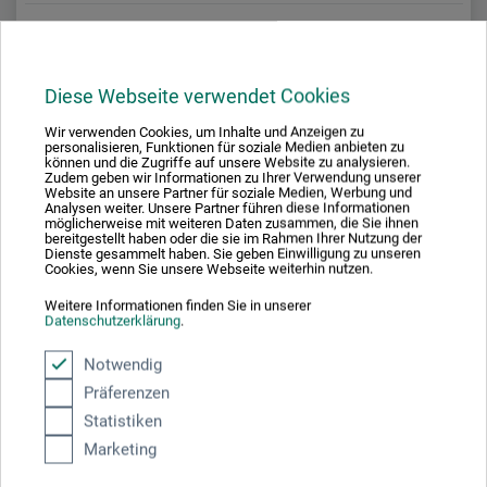
Cyan
128
Diese Webseite verwendet Cookies
Wir verwenden Cookies, um Inhalte und Anzeigen zu
personalisieren, Funktionen für soziale Medien anbieten zu
Türkisblau
127
können und die Zugriffe auf unsere Website zu analysieren.
Zudem geben wir Informationen zu Ihrer Verwendung unserer
Website an unsere Partner für soziale Medien, Werbung und
Analysen weiter. Unsere Partner führen diese Informationen
möglicherweise mit weiteren Daten zusammen, die Sie ihnen
bereitgestellt haben oder die sie im Rahmen Ihrer Nutzung der
Dienste gesammelt haben. Sie geben Einwilligung zu unseren
Blaugrün
Cookies, wenn Sie unsere Webseite weiterhin nutzen.
130A
Weitere Informationen finden Sie in unserer
Datenschutzerklärung
.
Notwendig
Französischgrün
135A
Präferenzen
Statistiken
Marketing