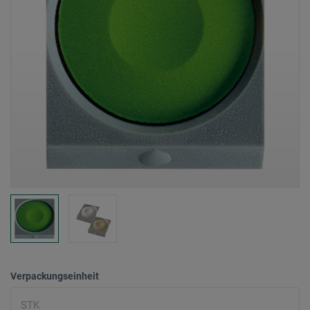
Verpackungseinheit