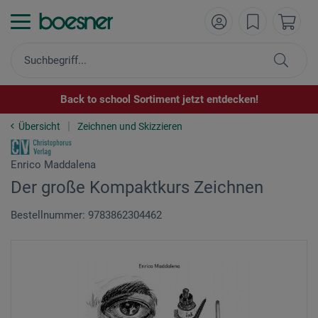
Back to school Sortiment jetzt entdecken!
Übersicht
Zeichnen und Skizzieren
Enrico Maddalena
Der große Kompaktkurs Zeichnen
Bestellnummer: 9783862304462