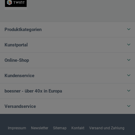
Produktkategorien
Kunstportal
Online-Shop
Kundenservice
boesner - über 40x in Europa
Versandservice
Impressum
Newsletter
Sitemap
Kontakt
Versand und Zahlung