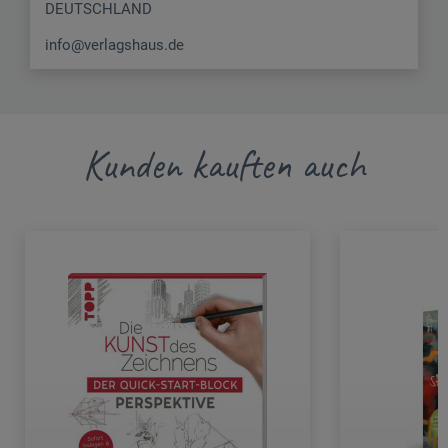
DEUTSCHLAND
info@verlagshaus.de
Kunden kauften auch