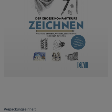
Verpackungseinheit