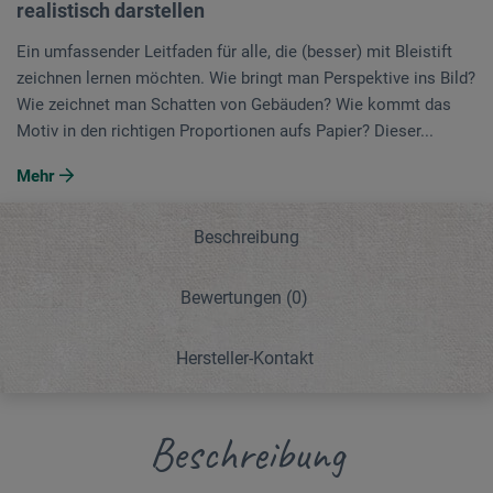
realistisch darstellen
Ein umfassender Leitfaden für alle, die (besser) mit Bleistift
zeichnen lernen möchten. Wie bringt man Perspektive ins Bild?
Wie zeichnet man Schatten von Gebäuden? Wie kommt das
Motiv in den richtigen Proportionen aufs Papier? Dieser...
Mehr
Beschreibung
Bewertungen
(0)
Hersteller-Kontakt
Beschreibung