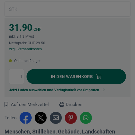
31.90
CHF
inkl. 8.1% Mwst
Nettopreis: CHF 29.50
zzgl. Versandkosten
Online auf Lager
IN DEN
WARENKORB
Jetzt Laden auswählen und Verfügbarkeit vor Ort prüfen
Auf den Merkzettel
Drucken
Teilen
Menschen, Stillleben, Gebäude, Landschaften