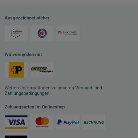
Ausgezeichnet sicher
Wir versenden mit
Weitere Informationen zu unseren
Versand- und
Zahlungsbedingungen
Zahlungsarten im Onlineshop