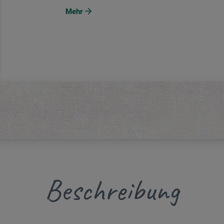
Mehr
Beschreibung