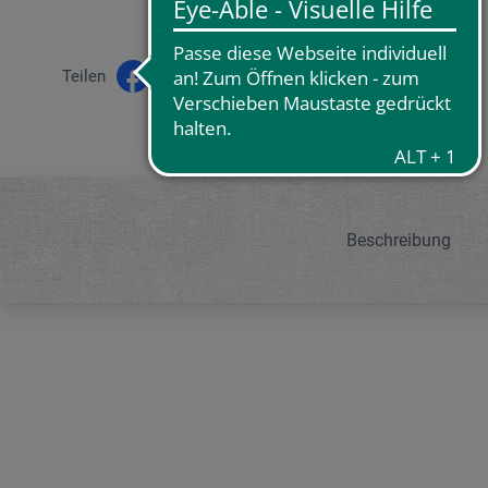
Teilen
Beschreibung