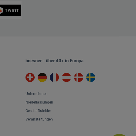
boesner - über 40x in Europa
Unternehmen
Niederlassungen
Geschäftsfelder
Veranstaltungen