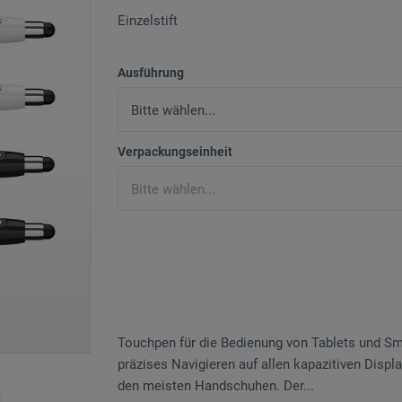
Einzelstift
Ausführung
Verpackungseinheit
Touchpen für die Bedienung von Tablets und S
präzises Navigieren auf allen kapazitiven Displ
den meisten Handschuhen. Der...