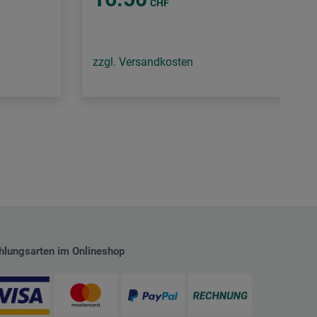
CHF
zzgl. Versandkosten
hlungsarten im Onlineshop