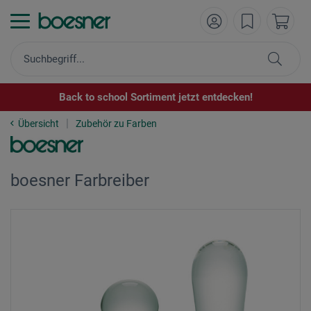
Back to school Sortiment jetzt entdecken!
Übersicht
Zubehör zu Farben
boesner Farbreiber