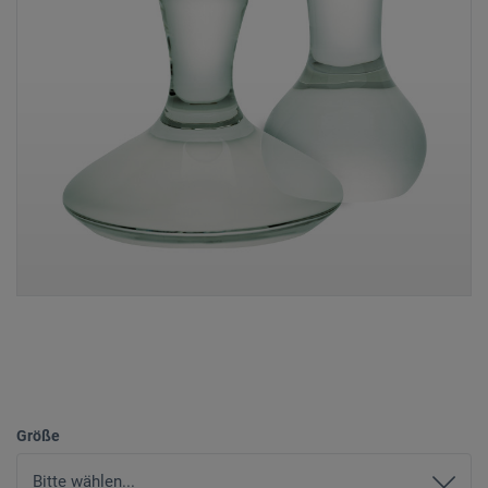
Größe