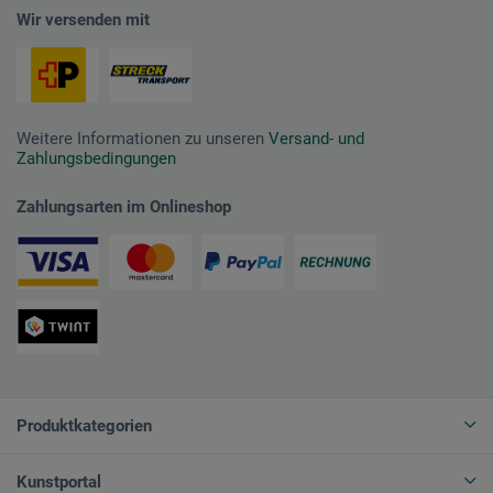
Wir versenden mit
Weitere Informationen zu unseren
Versand- und
Zahlungsbedingungen
Zahlungsarten im Onlineshop
Produktkategorien
Kunstportal