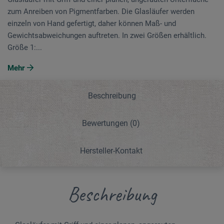
zum Anreiben von Pigmentfarben. Die Glasläufer werden
einzeln von Hand gefertigt, daher können Maß- und
Gewichtsabweichungen auftreten. In zwei Größen erhältlich.
Größe 1:...
Mehr
Beschreibung
Bewertungen
(0)
Hersteller-Kontakt
Beschreibung