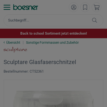
Back to school Sortiment jetzt entdecken!
Übersicht
Sonstige Formmassen und Zubehör
Sculptare Glasfaserschnitzel
Bestellnummer: CT52361