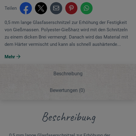
Teilen
0,5 mm lange Glasfaserschnitzel zur Erhöhung der Festigkeit
von Gießmassen. Polyester-Gießharz wird mit den Schnitzeln
zu einem dicken Brei vermengt. Danach wird das Material mit
dem Härter vermischt und kann als schnell aushärtende...
Mehr
Beschreibung
Bewertungen
(0)
Beschreibung
0,5 mm lange Glasfaserschnitzel zur Erhöhung der