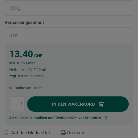
Verpackungseinheit
13.40
CHF
inkl. 8.1% Mwst
Nettopreis: CHF 12.40
zzgl. Versandkosten
Online auf Lager
IN DEN
WARENKORB
Jetzt Laden auswählen und Verfügbarkeit vor Ort prüfen
Auf den Merkzettel
Drucken