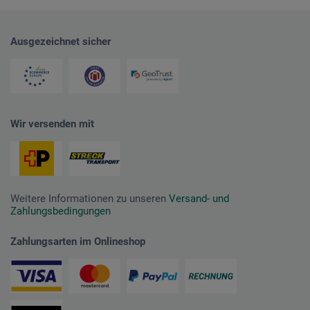
Ausgezeichnet sicher
Wir versenden mit
Weitere Informationen zu unseren
Versand- und
Zahlungsbedingungen
Zahlungsarten im Onlineshop