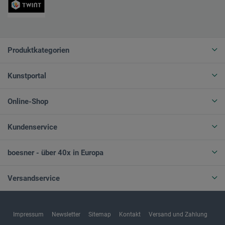
Produktkategorien
Kunstportal
Online-Shop
Kundenservice
boesner - über 40x in Europa
Versandservice
Impressum
Newsletter
Sitemap
Kontakt
Versand und Zahlung