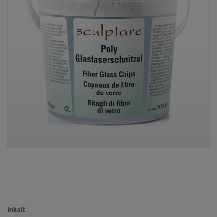
Inhalt