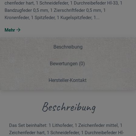
chen­­feder hart, 1 Schneidefeder, 1 Durchreibefeder Hl-33, 1
Band­zugfeder 0,5 mm, 1 Zier­schriftfeder 0,5 mm, 1
Kronenfeder, 1 Spitz­feder, 1 Kugel­spitzfeder, 1...
Mehr
Beschreibung
Bewertungen
(0)
Hersteller-Kontakt
Beschreibung
Das Set beinhaltet: 1 Lithofeder, 1 Zeichenfeder mittel, 1
Zei­chen­­feder hart, 1 Schneidefeder, 1 Durchreibefeder Hl-