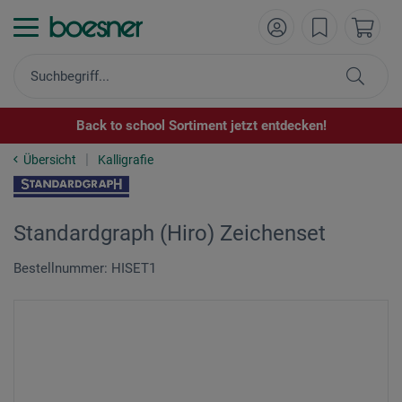
Back to school Sortiment jetzt entdecken!
Übersicht
Kalligrafie
Standardgraph (Hiro) Zeichenset
Bestellnummer: HISET1