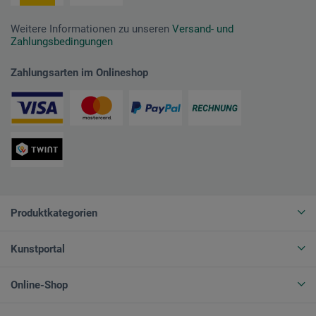
Weitere Informationen zu unseren
Versand- und
Zahlungsbedingungen
Zahlungsarten im Onlineshop
Produktkategorien
Kunstportal
Online-Shop