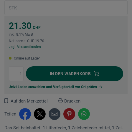
21.30
CHF
inkl. 8.1% Mwst
Nettopreis: CHF 19.70
zzgl. Versandkosten
Online auf Lager
IN DEN
WARENKORB
Jetzt Laden auswählen und Verfügbarkeit vor Ort prüfen
Auf den Merkzettel
Drucken
Teilen
Das Set beinhaltet: 1 Lithofeder, 1 Zeichenfeder mittel, 1 Zei­