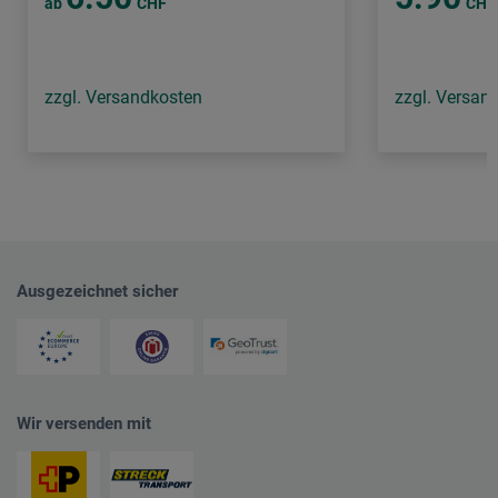
ab
CHF
CHF
zzgl. Versandkosten
zzgl. Versan
Ausgezeichnet sicher
Wir versenden mit