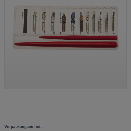
Verpackungseinheit