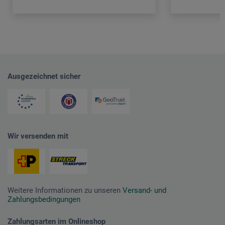
Ausgezeichnet sicher
Wir versenden mit
Weitere Informationen zu unseren
Versand- und
Zahlungsbedingungen
Zahlungsarten im Onlineshop