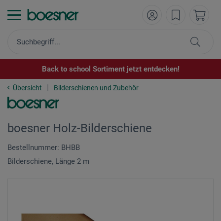
Back to school Sortiment jetzt entdecken!
Übersicht
Bilderschienen und Zubehör
boesner Holz-Bilderschiene
Bestellnummer: BHBB
Bilderschiene, Länge 2 m