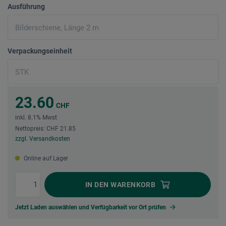
Ausführung
Verpackungseinheit
23.60
CHF
inkl. 8.1% Mwst
Nettopreis: CHF 21.85
zzgl. Versandkosten
Online auf Lager
IN DEN
WARENKORB
Jetzt Laden auswählen und Verfügbarkeit vor Ort prüfen