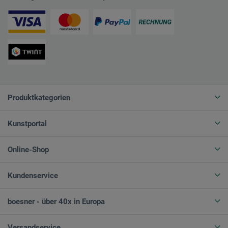
Produktkategorien
Kunstportal
Online-Shop
Kundenservice
boesner - über 40x in Europa
Versandservice