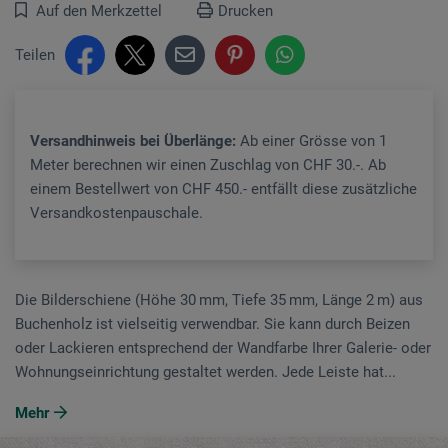
Auf den Merkzettel
Drucken
Teilen
Versandhinweis bei Überlänge:
Ab einer Grösse von 1
Meter berechnen wir einen Zuschlag von CHF 30.-. Ab
einem Bestellwert von CHF 450.- entfällt diese zusätzliche
Versandkostenpauschale.
Die Bilderschiene (Höhe 30 mm, Tiefe 35 mm, Länge 2 m) aus
Buchenholz ist vielseitig verwendbar. Sie kann durch Beizen
oder Lackieren entsprechend der Wandfarbe Ihrer Galerie- oder
Wohnungseinrichtung gestaltet werden. Jede Leiste hat...
Mehr