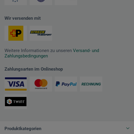
Wir versenden mit
Weitere Informationen zu unseren
Versand- und
Zahlungsbedingungen
Zahlungsarten im Onlineshop
Produktkategorien