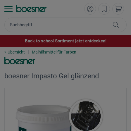
Back to school Sortiment jetzt entdecken!
Übersicht
Malhilfsmittel für Farben
boesner Impasto Gel glänzend