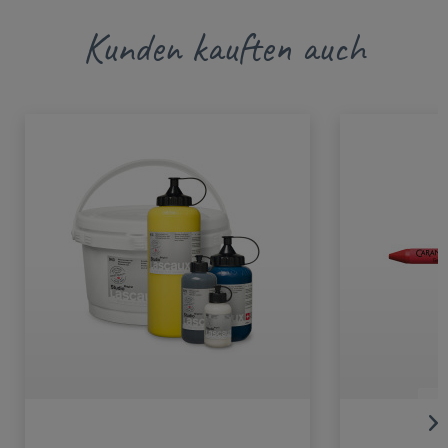
Kunden kauften auch