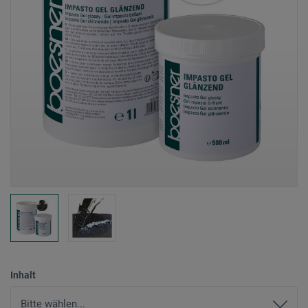
Inhalt