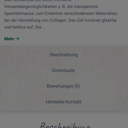
Verwendungsmöglichkeiten z. B. als transparente
Spachtelmasse, zum Einbetten verschiedenster Materialien,
bei der Herstellung von Collagen. Das Gel trocknet glasklar
und farblos auf. Die...
Mehr
Beschreibung
Downloads
Bewertungen
(0)
Hersteller-Kontakt
Beschreibung