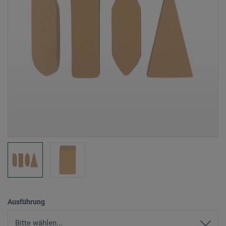
Ausführung