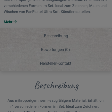
verschiedenen Formen im Set. Ideal zum Zeichnen, Malen und
Wischen von PanPastel Ultra Soft-Künstlerpastellen.
Mehr
Beschreibung
Bewertungen
(0)
Hersteller-Kontakt
Beschreibung
Aus mikroporigem, semi-saugfähigem Material. Erhältlich
in 4 verschiedenen Formen im Set. Ideal zum Zeichnen,