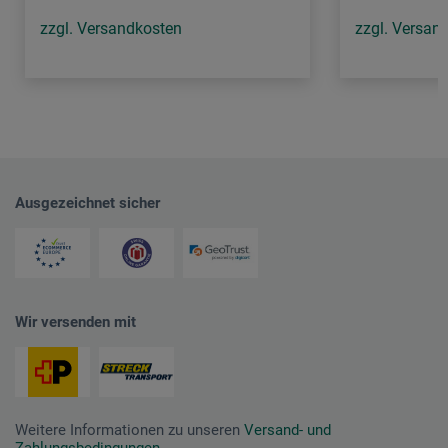
zzgl. Versandkosten
zzgl. Versan
Ausgezeichnet sicher
Wir versenden mit
Weitere Informationen zu unseren
Versand- und
Zahlungsbedingungen