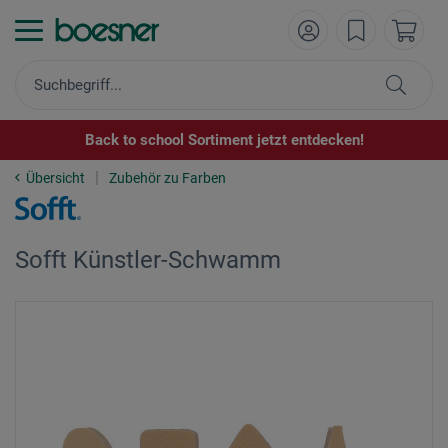
Back to school Sortiment jetzt entdecken!
Übersicht
Zubehör zu Farben
Sofft Künstler-Schwamm