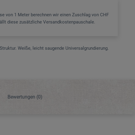
sse von 1 Meter berechnen wir einen Zuschlag von CHF
fällt diese zusätzliche Versandkostenpauschale.
Struktur. Weiße, leicht saugende Universalgrundierung.
Bewertungen
(0)