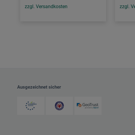
zzgl. Versandkosten
zzgl. 
Ausgezeichnet sicher