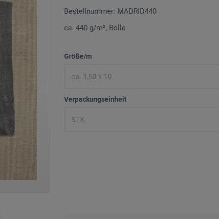
Bestellnummer: MADRID440
ca. 440 g/m², Rolle
Größe/m
Verpackungseinheit