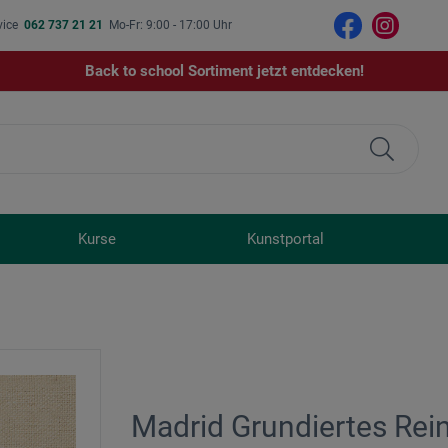
vice
062 737 21 21
Mo-Fr: 9:00 - 17:00 Uhr
Back to school Sortiment jetzt entdecken!
Kurse
Kunstportal
Madrid Grundiertes Rein