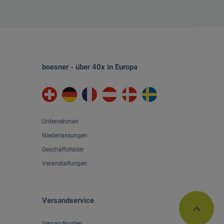
boesner - über 40x in Europa
Unternehmen
Niederlassungen
Geschäftsfelder
Veranstaltungen
Versandservice
Versandkosten