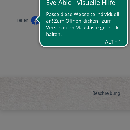
Teilen
Beschreibung