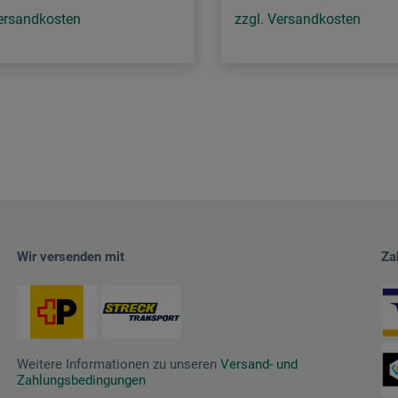
Versandkosten
zzgl. Versandkosten
Wir versenden mit
Za
Weitere Informationen zu unseren
Versand- und
Zahlungsbedingungen