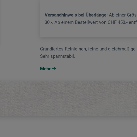
Versandhinweis bei Überlänge:
Ab einer Grö
30.-. Ab einem Bestellwert von CHF 450.- ent
Grundiertes Reinleinen, feine und gleichmäßige 
Sehr spannstabil.
Mehr