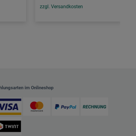
zzgl. Versandkosten
hlungsarten im Onlineshop