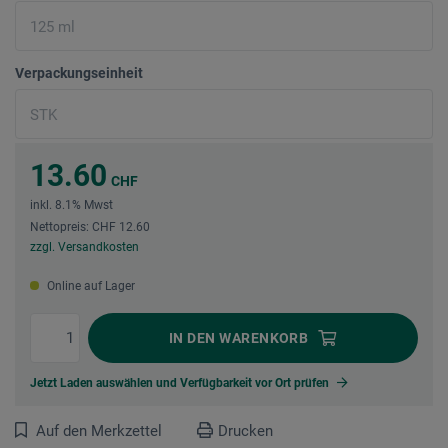
Verpackungseinheit
13.60
CHF
inkl. 8.1% Mwst
Nettopreis: CHF 12.60
zzgl. Versandkosten
Online auf Lager
IN DEN
WARENKORB
Jetzt Laden auswählen und Verfügbarkeit vor Ort prüfen
Auf den Merkzettel
Drucken