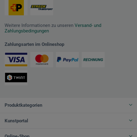
Weitere Informationen zu unseren
Versand- und
Zahlungsbedingungen
Zahlungsarten im Onlineshop
Produktkategorien
Kunstportal
Online-Shop