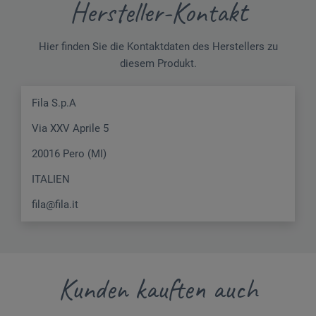
Hersteller-Kontakt
Hier finden Sie die Kontaktdaten des Herstellers zu
diesem Produkt.
Fila S.p.A
Via XXV Aprile 5
20016 Pero (MI)
ITALIEN
fila@fila.it
Kunden kauften auch