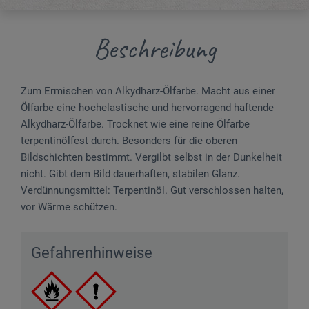
Beschreibung
Zum Ermischen von Alkydharz-Ölfarbe. Macht aus einer
Ölfarbe eine hochelastische und hervorragend haftende
Alkydharz-Ölfarbe. Trocknet wie eine reine Ölfarbe
terpentinölfest durch. Besonders für die oberen
Bildschichten bestimmt. Vergilbt selbst in der Dunkelheit
nicht. Gibt dem Bild dauerhaften, stabilen Glanz.
Verdünnungsmittel: Terpentinöl. Gut verschlossen halten,
vor Wärme schützen.
Gefahrenhinweise