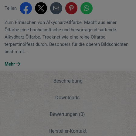
Teilen
Zum Ermischen von Alkydharz-Ölfarbe. Macht aus einer
Ölfarbe eine hochelastische und hervorragend haftende
Alkydharz-Ölfarbe. Trocknet wie eine reine Ölfarbe
terpentinölfest durch. Besonders für die oberen Bildschichten
bestimmt....
Mehr
Beschreibung
Downloads
Bewertungen
(0)
Hersteller-Kontakt