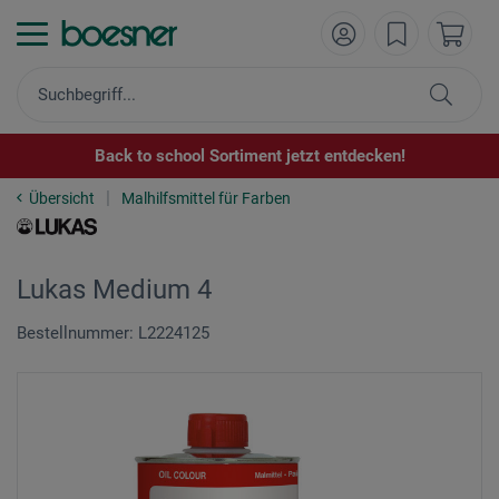
Back to school Sortiment jetzt entdecken!
Übersicht
Malhilfsmittel für Farben
Lukas Medium 4
Bestellnummer: L2224125