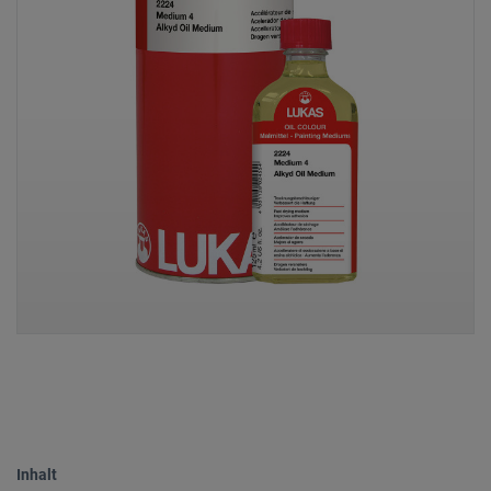
Inhalt