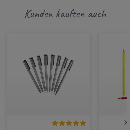
Kunden kauften auch