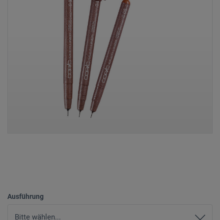
Ausführung