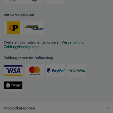
Wir versenden mit
Weitere Informationen zu unseren
Versand- und
Zahlungsbedingungen
Zahlungsarten im Onlineshop
Produktkategorien