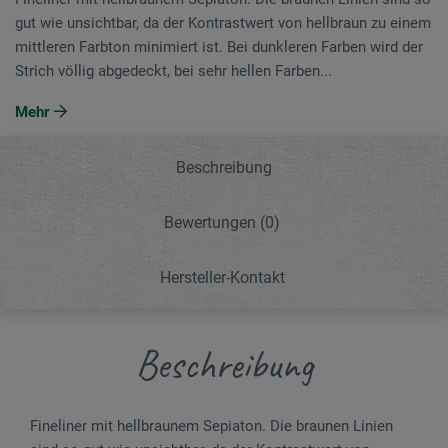
gut wie unsichtbar, da der Kon­trastwert von hellbraun zu einem
mittleren Farbton minimiert ist. Bei dunkleren Farben wird der
Strich völlig abgedeckt, bei sehr hellen Farben...
Mehr
Beschreibung
Bewertungen
(0)
Hersteller-Kontakt
Beschreibung
Fineliner mit hellbraunem Sepiaton. Die braunen Linien