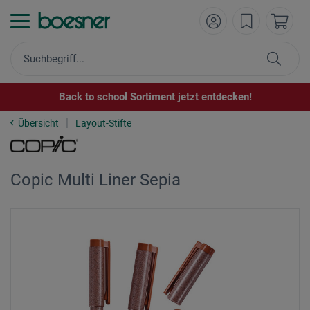
Back to school Sortiment jetzt entdecken!
Übersicht
Layout-Stifte
Copic Multi Liner Sepia