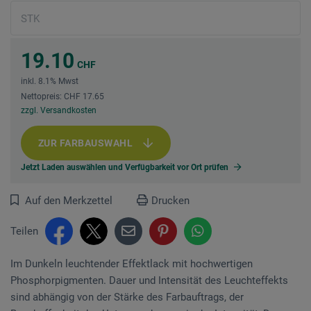
19.10
CHF
inkl. 8.1% Mwst
Nettopreis: CHF 17.65
zzgl. Versandkosten
ZUR FARBAUSWAHL
Jetzt Laden auswählen und Verfügbarkeit vor Ort prüfen
Auf den Merkzettel
Drucken
Teilen
Im Dunkeln leuchtender Effektlack mit hochwertigen
Phosphorpigmenten. Dauer und Intensität des Leuchteffekts
sind abhängig von der Stärke des Farbauftrags, der