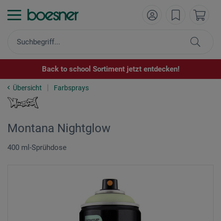
Back to school Sortiment jetzt entdecken!
Übersicht
Farbsprays
Montana Nightglow
400 ml-Sprühdose