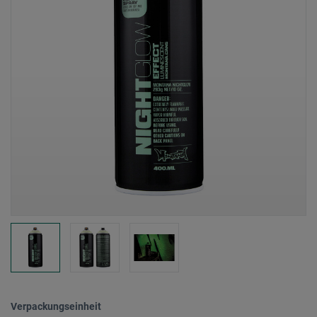
Verpackungseinheit