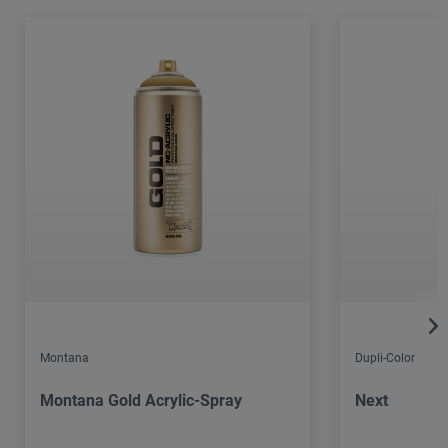
Montana
Dupli-Color
Montana Gold Acrylic-Spray
Next