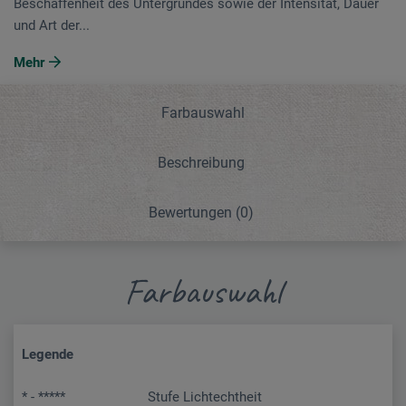
Beschaffenheit des Untergrundes sowie der Intensität, Dauer
und Art der...
Mehr
Farbauswahl
Beschreibung
Bewertungen
(0)
Farbauswahl
Legende
* - *****
Stufe Lichtechtheit