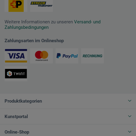
Weitere Informationen zu unseren
Versand- und
Zahlungsbedingungen
Zahlungsarten im Onlineshop
Produktkategorien
Kunstportal
Online-Shop