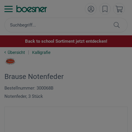
Back to school Sortiment jetzt entdecken!
Übersicht
Kalligrafie
Brause Notenfeder
Bestellnummer: 300068B
Notenfeder, 3 Stück