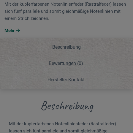
Mit der kupferfarbenen Notenlinienfeder (Rastralfeder) lassen
sich fünf parallele und somit gleichmäßige Notenlinien mit
einem Strich zeichnen.
Mehr
Beschreibung
Bewertungen
(0)
Hersteller-Kontakt
Beschreibung
Mit der kupferfarbenen Notenlinienfeder (Rastralfeder)
lassen sich fünf parallele und somit gleichmäßige