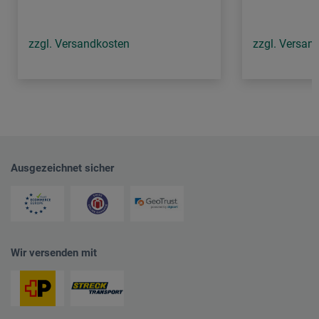
zzgl. Versandkosten
zzgl. Versan
Ausgezeichnet sicher
Wir versenden mit