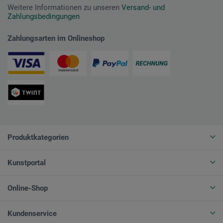
Weitere Informationen zu unseren
Versand- und
Zahlungsbedingungen
Zahlungsarten im Onlineshop
Produktkategorien
Kunstportal
Online-Shop
Kundenservice