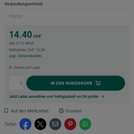
Verpackungseinheit
14.40
CHF
inkl. 8.1% Mwst
Nettopreis: CHF 13.30
zzgl. Versandkosten
Online auf Lager
IN DEN
WARENKORB
Jetzt Laden auswählen und Verfügbarkeit vor Ort prüfen
Auf den Merkzettel
Drucken
Teilen