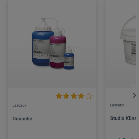
Lascaux
Lascaux
Studio Künst
Gouache