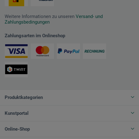
Weitere Informationen zu unseren
Versand- und
Zahlungsbedingungen
Zahlungsarten im Onlineshop
Produktkategorien
Kunstportal
Online-Shop