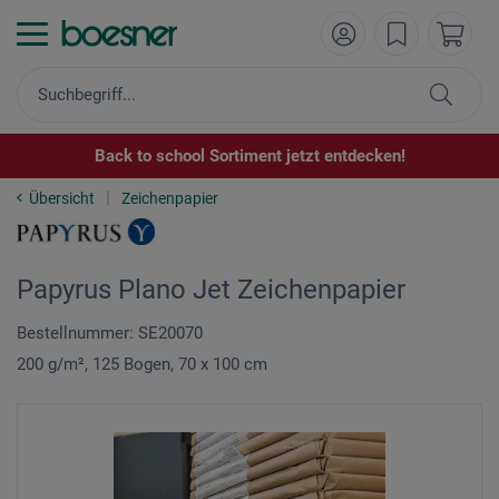
Back to school Sortiment jetzt entdecken!
Übersicht
Zeichenpapier
Papyrus Plano Jet Zeichenpapier
Bestellnummer: SE20070
200 g/m², 125 Bogen, 70 x 100 cm