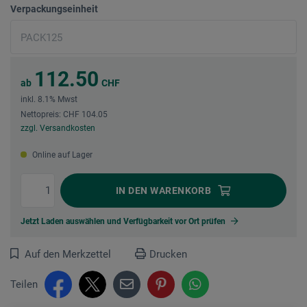
Verpackungseinheit
112.50
ab
CHF
inkl. 8.1% Mwst
Nettopreis: CHF 104.05
zzgl. Versandkosten
Online auf Lager
IN DEN
WARENKORB
Jetzt Laden auswählen und Verfügbarkeit vor Ort prüfen
Auf den Merkzettel
Drucken
Teilen