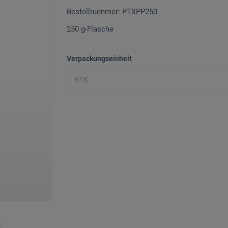
Bestellnummer: PTXPP250
250 g-Flasche
Verpackungseinheit