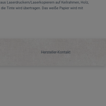
 aus Laserdruckern/Laserkopierern auf Keilrahmen, Holz,
 die Tinte wird übertragen. Das weiße Papier wird mit
Hersteller-Kontakt