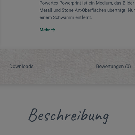
Powertex Powerprint ist ein Medium, das Bilder
Metall und Stone Art-Oberflächen überträgt. Nur
einem Schwamm entfernt.
Mehr
Downloads
Bewertungen
(0)
Beschreibung