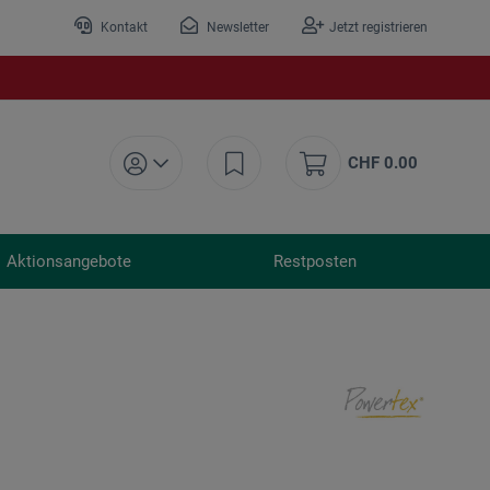
Kontakt
Newsletter
Jetzt registrieren
CHF 0.00
Aktionsangebote
Restposten