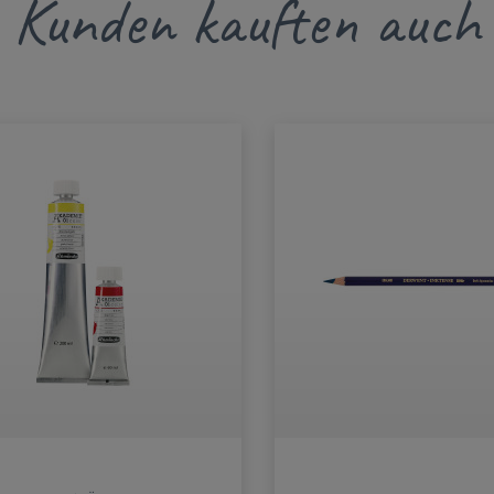
Kunden kauften auch