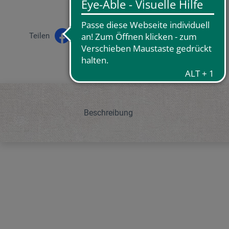
Teilen
Beschreibung