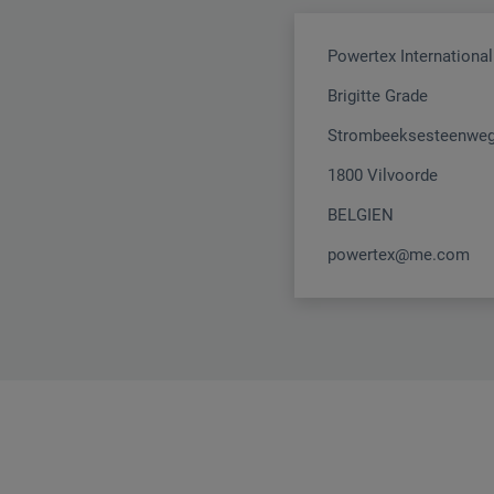
Powertex International
Brigitte Grade
Strombeeksesteenweg
1800 Vilvoorde
BELGIEN
powertex@me.com