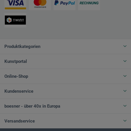
Produktkategorien
Kunstportal
Online-Shop
Kundenservice
boesner - über 40x in Europa
Versandservice