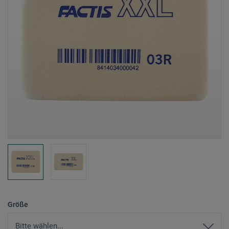
Größe