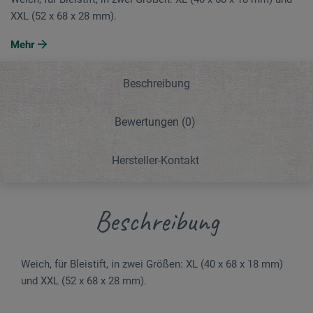
XXL (52 x 68 x 28 mm).
Mehr
Beschreibung
Bewertungen
(0)
Hersteller-Kontakt
Beschreibung
Weich, für Bleistift, in zwei Größen: XL (40 x 68 x 18 mm)
und XXL (52 x 68 x 28 mm).