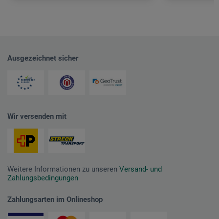
Ausgezeichnet sicher
Wir versenden mit
Weitere Informationen zu unseren
Versand- und
Zahlungsbedingungen
Zahlungsarten im Onlineshop