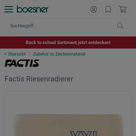
Back to school Sortiment jetzt entdecken!
Übersicht
Zubehör zu Zeichenmaterial
Factis Riesenradierer