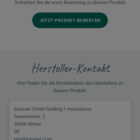
Schreiben Sie die erste Bewertung zu diesem Produkt
JETZT PRODUKT BEWERTEN
Hersteller-Kontakt
Hier finden Sie die Kontaktdaten des Herstellers zu
diesem Produkt.
boesner GmbH holding + innovations
Gewerkenstr. 2
58456 Witten
DE
pm@boesner.com