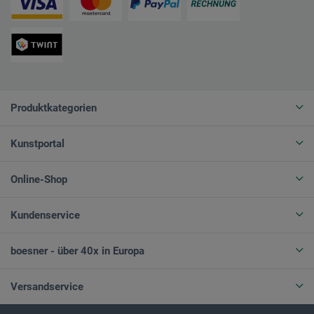
Produktkategorien
Kunstportal
Online-Shop
Kundenservice
boesner - über 40x in Europa
Versandservice