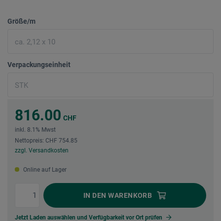
Größe/m
Verpackungseinheit
816.00
CHF
inkl. 8.1% Mwst
Nettopreis: CHF 754.85
zzgl. Versandkosten
Online auf Lager
IN DEN
WARENKORB
Jetzt Laden auswählen und Verfügbarkeit vor Ort prüfen