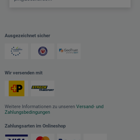
Ausgezeichnet sicher
Wir versenden mit
Weitere Informationen zu unseren
Versand- und
Zahlungsbedingungen
Zahlungsarten im Onlineshop