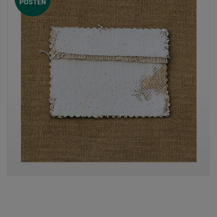
POSTEN