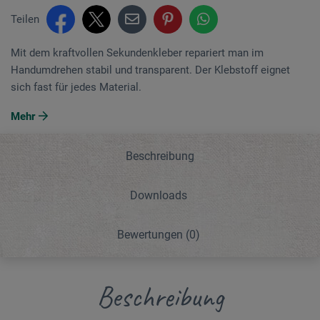
Teilen
Mit dem kraftvollen Sekundenkleber repariert man im
Handumdrehen stabil und transparent. Der Klebstoff eignet
sich fast für jedes Material.
Mehr
Beschreibung
Downloads
Bewertungen
(0)
Beschreibung