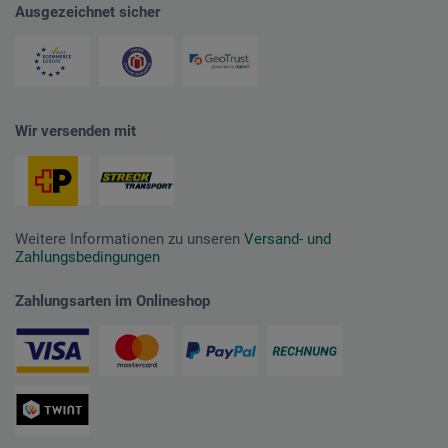
Ausgezeichnet sicher
Wir versenden mit
Weitere Informationen zu unseren
Versand- und
Zahlungsbedingungen
Zahlungsarten im Onlineshop