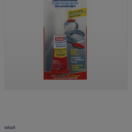
Inhalt