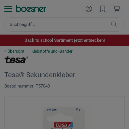
Back to school Sortiment jetzt entdecken!
Übersicht
Klebstoffe und -Bänder
Tesa® Sekundenkleber
Bestellnummer: T57040