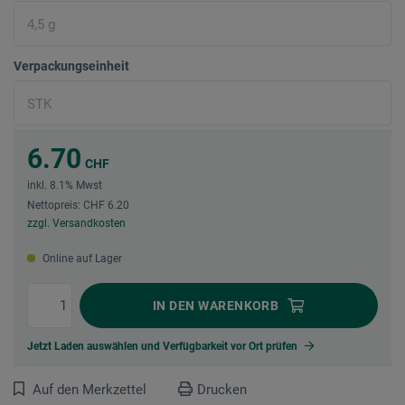
Verpackungseinheit
6.70
CHF
inkl. 8.1% Mwst
Nettopreis: CHF 6.20
zzgl. Versandkosten
Online auf Lager
IN DEN
WARENKORB
Jetzt Laden auswählen und Verfügbarkeit vor Ort prüfen
Auf den Merkzettel
Drucken