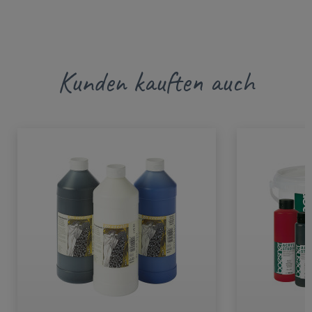
Kunden kauften auch