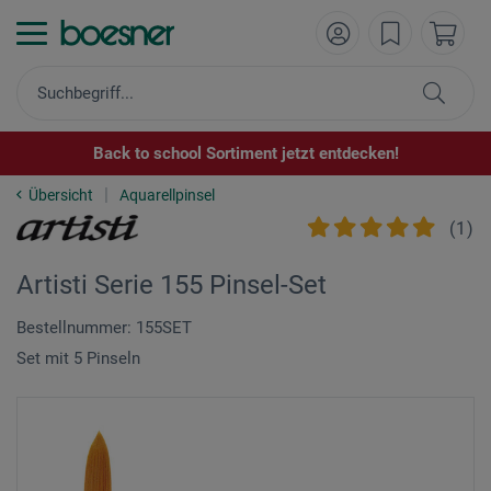
Back to school Sortiment jetzt entdecken!
Übersicht
Aquarellpinsel
(
1
)
Artisti Serie 155 Pinsel-Set
Bestellnummer: 155SET
Set mit 5 Pinseln