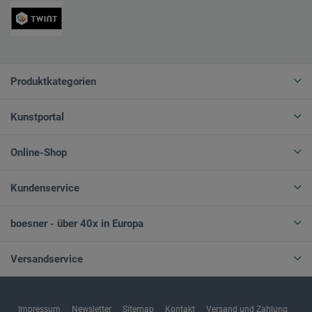
Produktkategorien
Kunstportal
Online-Shop
Kundenservice
boesner - über 40x in Europa
Versandservice
Impressum
Newsletter
Sitemap
Kontakt
Versand und Zahlung