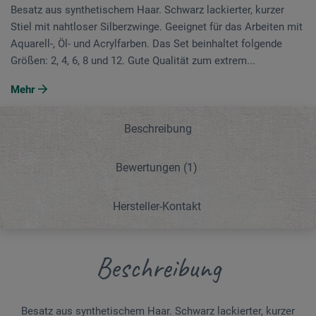
Besatz aus synthetischem Haar. Schwarz lackierter, kurzer
Stiel mit nahtloser Silberzwinge. Geeignet für das Arbeiten mit
Aquarell-, Öl- und Acrylfarben. Das Set beinhaltet folgende
Größen: 2, 4, 6, 8 und 12. Gute Qualität zum extrem...
Mehr
Beschreibung
Bewertungen
(1)
Hersteller-Kontakt
Beschreibung
Besatz aus synthetischem Haar. Schwarz lackierter, kurzer