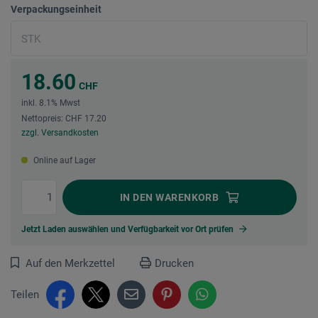
Verpackungseinheit
18.60
CHF
inkl. 8.1% Mwst
Nettopreis: CHF 17.20
zzgl. Versandkosten
Online auf Lager
IN DEN
WARENKORB
Jetzt Laden auswählen und Verfügbarkeit vor Ort prüfen
Auf den Merkzettel
Drucken
Teilen