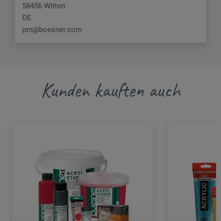
58456 Witten
DE
pm@boesner.com
Kunden kauften auch