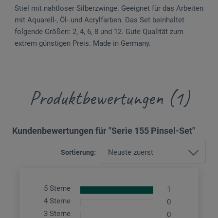
Stiel mit nahtloser Silberzwinge. Geeignet für das Arbeiten
mit Aquarell-, Öl- und Acrylfarben. Das Set beinhaltet
folgende Größen: 2, 4, 6, 8 und 12. Gute Qualität zum
extrem günstigen Preis. Made in Germany.
Produktbewertungen (1)
Kundenbewertungen für "Serie 155 Pinsel-Set"
Sortierung:
5 Sterne
1
4 Sterne
0
3 Sterne
0