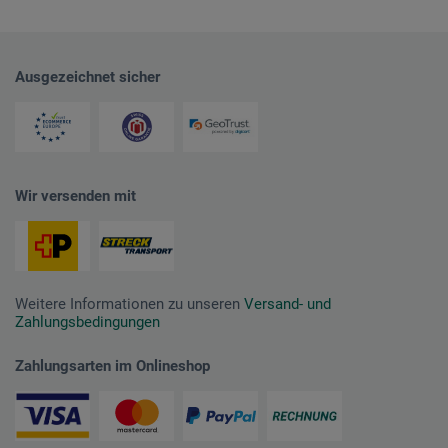
Ausgezeichnet sicher
Wir versenden mit
Weitere Informationen zu unseren
Versand- und
Zahlungsbedingungen
Zahlungsarten im Onlineshop